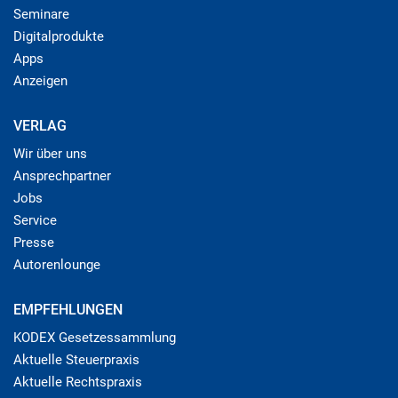
Seminare
Digitalprodukte
Apps
Anzeigen
VERLAG
Wir über uns
Ansprechpartner
Jobs
Service
Presse
Autorenlounge
EMPFEHLUNGEN
KODEX Gesetzessammlung
Aktuelle Steuerpraxis
Aktuelle Rechtspraxis