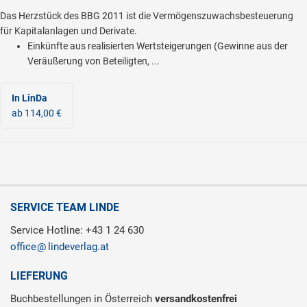
Das Herzstück des BBG 2011 ist die Vermögenszuwachsbesteuerung
für Kapitalanlagen und Derivate.
Einkünfte aus realisierten Wertsteigerungen (Gewinne aus der
Veräußerung von Beteiligten, ...
In LinDa
ab 114,00 €
SERVICE TEAM LINDE
Service Hotline: +43 1 24 630
office
lindeverlag.at
LIEFERUNG
Buchbestellungen in Österreich
versandkostenfrei