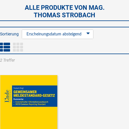
ALLE PRODUKTE VON MAG.
THOMAS STROBACH
Sortierung
Erscheinungsdatum absteigend
2 Treffer