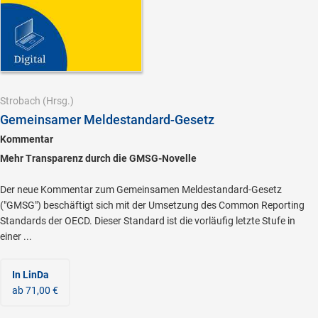
Strobach
(Hrsg.)
Gemeinsamer Meldestandard-Gesetz
Kommentar
Mehr Transparenz durch die GMSG-Novelle
Der neue Kommentar zum Gemeinsamen Meldestandard-Gesetz
("GMSG") beschäftigt sich mit der Umsetzung des Common Reporting
Standards der OECD. Dieser Standard ist die vorläufig letzte Stufe in
einer ...
In LinDa
ab 71,00 €