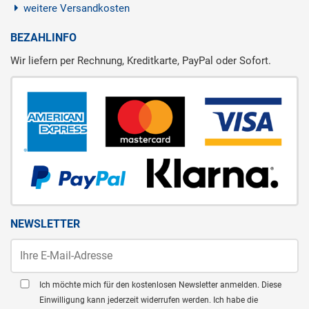
weitere Versandkosten
BEZAHLINFO
Wir liefern per Rechnung, Kreditkarte, PayPal oder Sofort.
NEWSLETTER
Ich möchte mich für den kostenlosen Newsletter anmelden. Diese
Einwilligung kann jederzeit widerrufen werden. Ich habe die