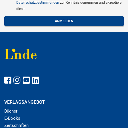
Datenschutzbestimmungen
zur Kenntnis genommen und akzeptiere
diese.
VERLAGSANGEBOT
Bücher
E-Books
Zeitschriften