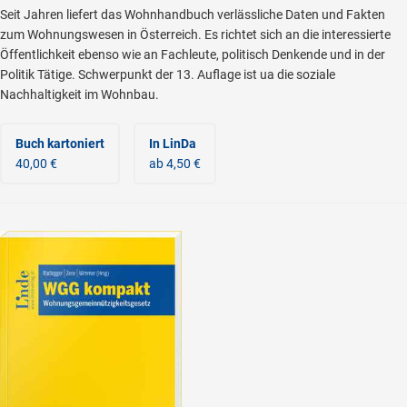
Seit Jahren liefert das Wohnhandbuch verlässliche Daten und Fakten
zum Wohnungswesen in Österreich. Es richtet sich an die interessierte
Öffentlichkeit ebenso wie an Fachleute, politisch Denkende und in der
Politik Tätige. Schwerpunkt der 13. Auflage ist ua die soziale
Nachhaltigkeit im Wohnbau.
Buch kartoniert
In LinDa
40,00 €
ab 4,50 €