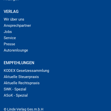
VERLAG
Wir über uns
Ansprechpartner
Jobs
Service
Presse
Autorenlounge
EMPFEHLUNGEN
KODEX Gesetzessammlung
Aktuelle Steuerpraxis
Aktuelle Rechtspraxis
SWK - Spezial
ASoK - Spezial
© Linde Verlag Ges.m.b.H