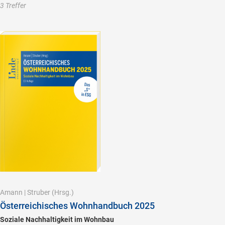
3 Treffer
Amann
|
Struber
(Hrsg.)
Österreichisches Wohnhandbuch 2025
Soziale Nachhaltigkeit im Wohnbau