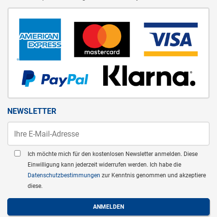
NEWSLETTER
Ich möchte mich für den kostenlosen Newsletter anmelden. Diese
Einwilligung kann jederzeit widerrufen werden. Ich habe die
Datenschutzbestimmungen
zur Kenntnis genommen und akzeptiere
diese.