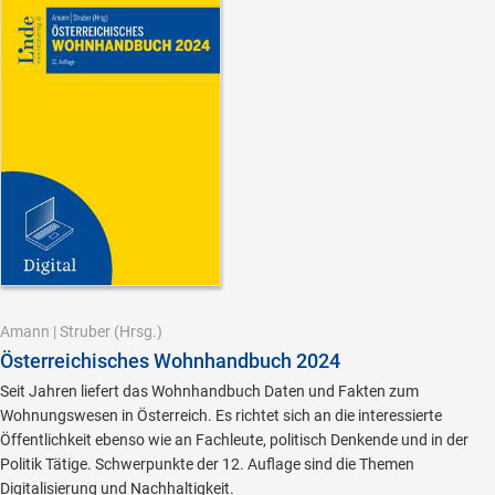
Amann
|
Struber
(Hrsg.)
Österreichisches Wohnhandbuch 2024
Seit Jahren liefert das Wohnhandbuch Daten und Fakten zum
Wohnungswesen in Österreich. Es richtet sich an die interessierte
Öffentlichkeit ebenso wie an Fachleute, politisch Denkende und in der
Politik Tätige. Schwerpunkte der 12. Auflage sind die Themen
Digitalisierung und Nachhaltigkeit.