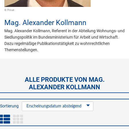
© Privat
Mag.
Alexander Kollmann
Mag. Alexander Kollmann, Referent in der Abteilung Wohnungs- und
Siedlungspolitik im Bundesministerium für Arbeit und Wirtschaft.
Dazu regelmäßige Publikationstätigkeit zu wohnrechtlichen
Themenstellungen.
ALLE PRODUKTE VON MAG.
ALEXANDER KOLLMANN
Sortierung
Erscheinungsdatum absteigend