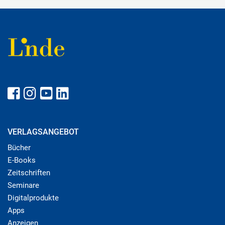
VERLAGSANGEBOT
Bücher
E-Books
Zeitschriften
Seminare
Digitalprodukte
Apps
Anzeigen