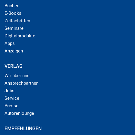
Bücher
E-Books
Zeitschriften
Seminare
Digitalprodukte
Apps
Anzeigen
VERLAG
Wir über uns
Ansprechpartner
Jobs
Service
Presse
Autorenlounge
EMPFEHLUNGEN