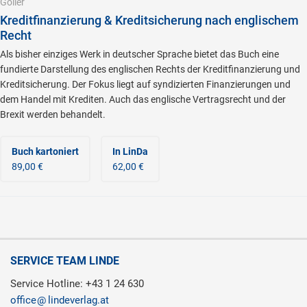
Göller
Kreditfinanzierung & Kreditsicherung nach englischem
Recht
Als bisher einziges Werk in deutscher Sprache bietet das Buch eine
fundierte Darstellung des englischen Rechts der Kreditfinanzierung und
Kreditsicherung. Der Fokus liegt auf syndizierten Finanzierungen und
dem Handel mit Krediten. Auch das englische Vertragsrecht und der
Brexit werden behandelt.
Buch kartoniert
In LinDa
89,00 €
62,00 €
SERVICE TEAM LINDE
Service Hotline: +43 1 24 630
office
lindeverlag.at