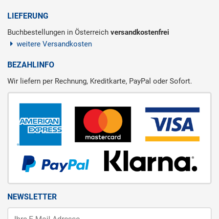
LIEFERUNG
Buchbestellungen in Österreich
versandkostenfrei
weitere Versandkosten
BEZAHLINFO
Wir liefern per Rechnung, Kreditkarte, PayPal oder Sofort.
NEWSLETTER