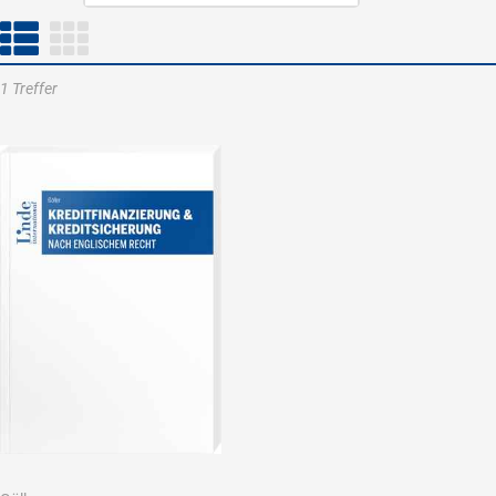
1 Treffer