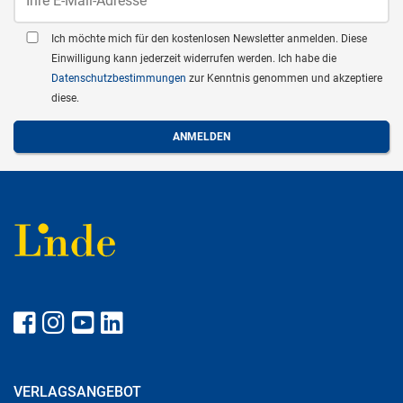
Ich möchte mich für den kostenlosen Newsletter anmelden. Diese
Einwilligung kann jederzeit widerrufen werden. Ich habe die
Datenschutzbestimmungen
zur Kenntnis genommen und akzeptiere
diese.
VERLAGSANGEBOT