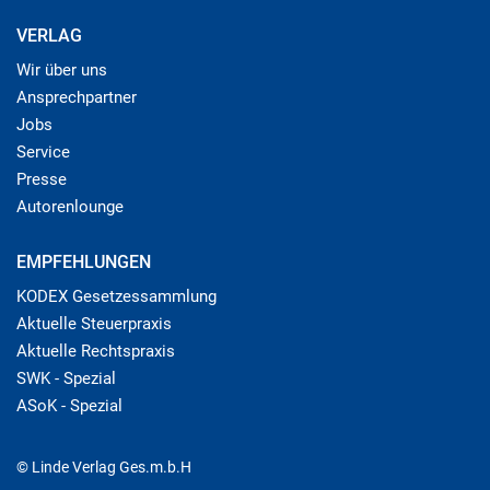
VERLAG
Wir über uns
Ansprechpartner
Jobs
Service
Presse
Autorenlounge
EMPFEHLUNGEN
KODEX Gesetzessammlung
Aktuelle Steuerpraxis
Aktuelle Rechtspraxis
SWK - Spezial
ASoK - Spezial
© Linde Verlag Ges.m.b.H