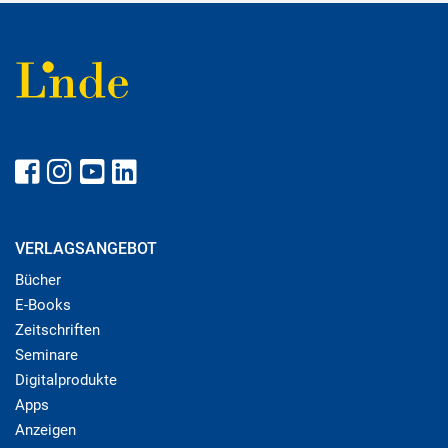
VERLAGSANGEBOT
Bücher
E-Books
Zeitschriften
Seminare
Digitalprodukte
Apps
Anzeigen