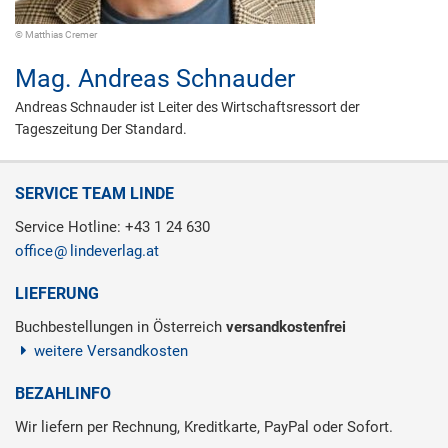
© Matthias Cremer
Mag.
Andreas Schnauder
Andreas Schnauder ist Leiter des Wirtschaftsressort der
Tageszeitung Der Standard.
SERVICE TEAM LINDE
Service Hotline: +43 1 24 630
office
lindeverlag.at
LIEFERUNG
Buchbestellungen in Österreich
versandkostenfrei
weitere Versandkosten
BEZAHLINFO
Wir liefern per Rechnung, Kreditkarte, PayPal oder Sofort.