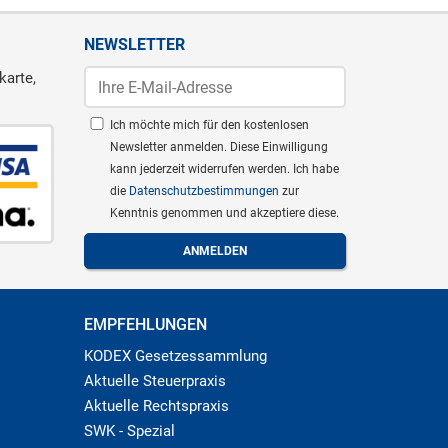
NEWSLETTER
karte,
Ich möchte mich für den kostenlosen
Newsletter anmelden. Diese Einwilligung
kann jederzeit widerrufen werden. Ich habe
die
Datenschutzbestimmungen
zur
Kenntnis genommen und akzeptiere diese.
EMPFEHLUNGEN
KODEX Gesetzessammlung
Aktuelle Steuerpraxis
Aktuelle Rechtspraxis
SWK - Spezial