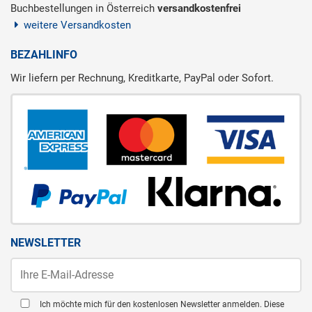
Buchbestellungen in Österreich
versandkostenfrei
weitere Versandkosten
BEZAHLINFO
Wir liefern per Rechnung, Kreditkarte, PayPal oder Sofort.
NEWSLETTER
Ich möchte mich für den kostenlosen Newsletter anmelden. Diese