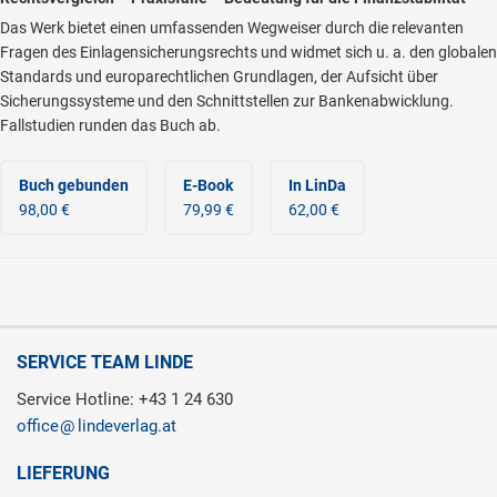
Das Werk bietet einen umfassenden Wegweiser durch die relevanten
Fragen des Einlagensicherungsrechts und widmet sich u. a. den globalen
Standards und europarechtlichen Grundlagen, der Aufsicht über
Sicherungssysteme und den Schnittstellen zur Bankenabwicklung.
Fallstudien runden das Buch ab.
Buch gebunden
E-Book
In LinDa
98,00 €
79,99 €
62,00 €
SERVICE TEAM LINDE
Service Hotline: +43 1 24 630
office
lindeverlag.at
LIEFERUNG