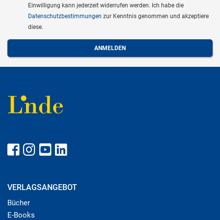
Einwilligung kann jederzeit widerrufen werden. Ich habe die
Datenschutzbestimmungen
zur Kenntnis genommen und akzeptiere
diese.
VERLAGSANGEBOT
Bücher
E-Books