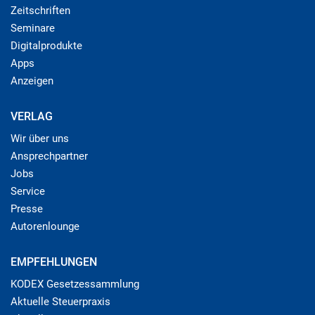
Zeitschriften
Seminare
Digitalprodukte
Apps
Anzeigen
VERLAG
Wir über uns
Ansprechpartner
Jobs
Service
Presse
Autorenlounge
EMPFEHLUNGEN
KODEX Gesetzessammlung
Aktuelle Steuerpraxis