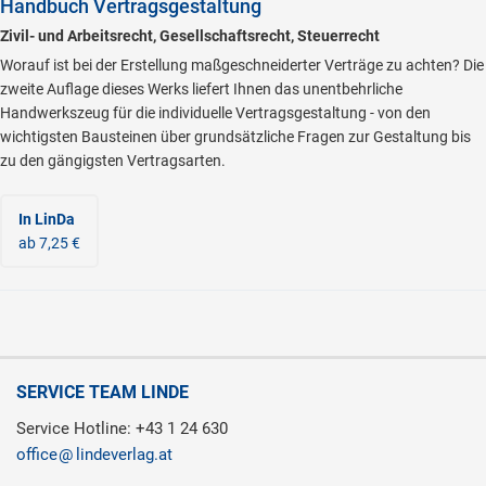
Handbuch Vertragsgestaltung
Zivil- und Arbeitsrecht, Gesellschaftsrecht, Steuerrecht
Worauf ist bei der Erstellung maßgeschneiderter Verträge zu achten? Die
zweite Auflage dieses Werks liefert Ihnen das unentbehrliche
Handwerkszeug für die individuelle Vertragsgestaltung - von den
wichtigsten Bausteinen über grundsätzliche Fragen zur Gestaltung bis
zu den gängigsten Vertragsarten.
In LinDa
ab 7,25 €
SERVICE TEAM LINDE
Service Hotline: +43 1 24 630
office
lindeverlag.at