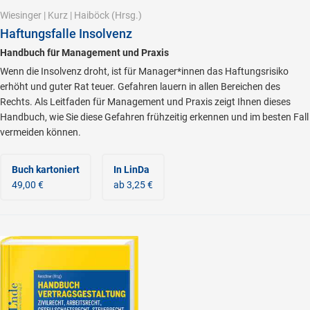
Wiesinger
|
Kurz
|
Haiböck
(Hrsg.)
Haftungsfalle Insolvenz
Handbuch für Management und Praxis
Wenn die Insolvenz droht, ist für Manager*innen das Haftungsrisiko
erhöht und guter Rat teuer. Gefahren lauern in allen Bereichen des
Rechts. Als Leitfaden für Management und Praxis zeigt Ihnen dieses
Handbuch, wie Sie diese Gefahren frühzeitig erkennen und im besten Fall
vermeiden können.
Buch kartoniert
In LinDa
49,00 €
ab 3,25 €