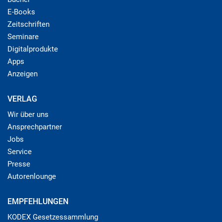
E-Books
Zeitschriften
Seminare
Digitalprodukte
Apps
Anzeigen
VERLAG
Wir über uns
Ansprechpartner
Jobs
Service
Presse
Autorenlounge
EMPFEHLUNGEN
KODEX Gesetzessammlung