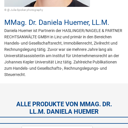
© @ Julia Spicker photography
MMag. Dr.
Daniela Huemer,
LL.M.
Daniela Huemer ist Partnerin der HASLINGER/NAGELE & PARTNER
RECHTSANWÄLTE GMBH in Linz und primär in den Bereichen
Handels- und Gesellschaftsrecht, Immobilienrecht, Zivilrecht und
Rechnungslegung tätig. Zuvor war sie mehrere Jahre lang als
Universitätsassistentin am Institut für Unternehmensrecht an der
Johannes Kepler Universität Linz tätig. Zahlreiche Publikationen
zum Handels- und Gesellschafts-, Rechnungslegungs- und
Steuerrecht.
ALLE PRODUKTE VON MMAG. DR.
LL.M. DANIELA HUEMER