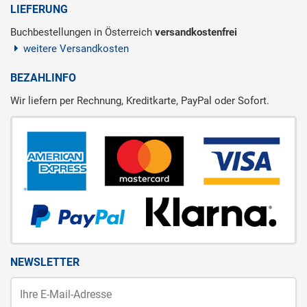
LIEFERUNG
Buchbestellungen in Österreich
versandkostenfrei
weitere Versandkosten
BEZAHLINFO
Wir liefern per Rechnung, Kreditkarte, PayPal oder Sofort.
NEWSLETTER