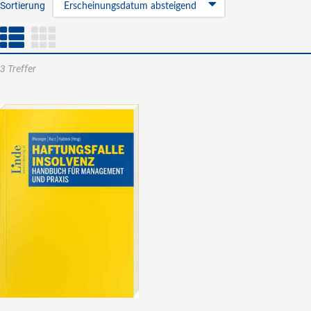
Sortierung
Erscheinungsdatum absteigend
3 Treffer