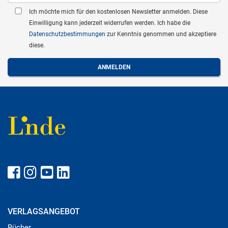
Ich möchte mich für den kostenlosen Newsletter anmelden. Diese
Einwilligung kann jederzeit widerrufen werden. Ich habe die
Datenschutzbestimmungen
zur Kenntnis genommen und akzeptiere
diese.
VERLAGSANGEBOT
Bücher