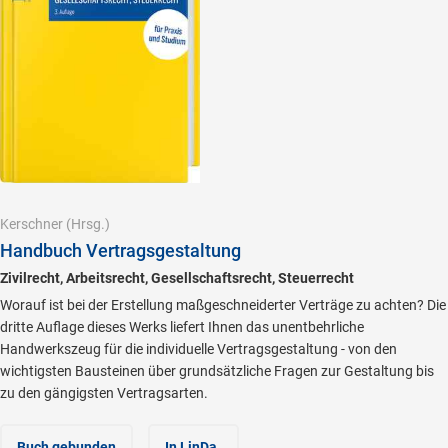
Kerschner
(Hrsg.)
Handbuch Vertragsgestaltung
Zivilrecht, Arbeitsrecht, Gesellschaftsrecht, Steuerrecht
Worauf ist bei der Erstellung maßgeschneiderter Verträge zu achten? Die
dritte Auflage dieses Werks liefert Ihnen das unentbehrliche
Handwerkszeug für die individuelle Vertragsgestaltung - von den
wichtigsten Bausteinen über grundsätzliche Fragen zur Gestaltung bis
zu den gängigsten Vertragsarten.
Buch gebunden
In LinDa