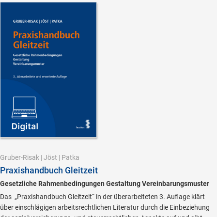
Gruber-Risak
|
Jöst
|
Patka
Praxishandbuch Gleitzeit
Gesetzliche Rahmenbedingungen Gestaltung Vereinbarungsmuster
Das „Praxishandbuch Gleitzeit“ in der überarbeiteten 3. Auflage klärt
über einschlägigen arbeitsrechtlichen Literatur durch die Einbeziehung