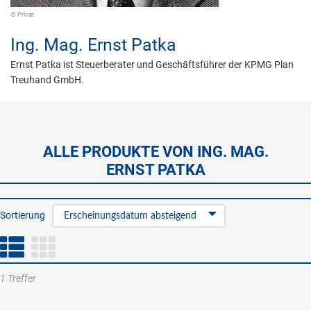
© Privat
Ing. Mag.
Ernst Patka
Ernst Patka ist Steuerberater und Geschäftsführer der KPMG Plan
Treuhand GmbH.
ALLE PRODUKTE VON ING. MAG.
ERNST PATKA
Sortierung
Erscheinungsdatum absteigend
1 Treffer