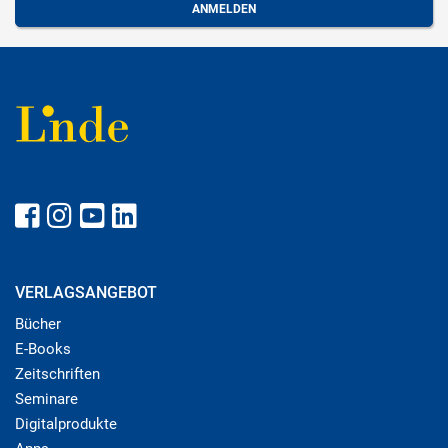
VERLAGSANGEBOT
Bücher
E-Books
Zeitschriften
Seminare
Digitalprodukte