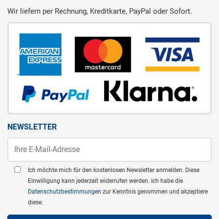
Wir liefern per Rechnung, Kreditkarte, PayPal oder Sofort.
NEWSLETTER
Ich möchte mich für den kostenlosen Newsletter anmelden. Diese
Einwilligung kann jederzeit widerrufen werden. Ich habe die
Datenschutzbestimmungen
zur Kenntnis genommen und akzeptiere
diese.