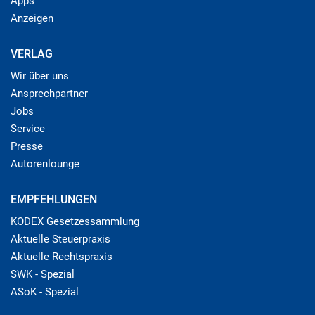
Apps
Anzeigen
VERLAG
Wir über uns
Ansprechpartner
Jobs
Service
Presse
Autorenlounge
EMPFEHLUNGEN
KODEX Gesetzessammlung
Aktuelle Steuerpraxis
Aktuelle Rechtspraxis
SWK - Spezial
ASoK - Spezial