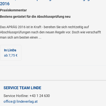
2016
Praxiskommentar
Bestens gerüstet für die Abschlussprüfung neu
Das APRÄG 2016 ist in Kraft - bereiten Sie sich rechtzeitig auf
Abschlussprüfungen nach den neuen Regeln vor. Doch wie verschafft
man sich am besten einen ...
In LinDa
ab 7,75 €
SERVICE TEAM LINDE
Service Hotline: +43 1 24 630
office
lindeverlag.at