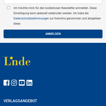
Ich möchte mich für den kostenlosen Newsletter anmelden. Diese
Einwilligung kann jederzeit widerrufen werden. Ich habe die
Datenschutzbestimmungen
zur Kenntnis genommen und akzeptiere
diese.
VERLAGSANGEBOT