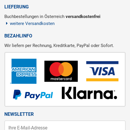
LIEFERUNG
Buchbestellungen in Österreich
versandkostenfrei
weitere Versandkosten
BEZAHLINFO
Wir liefern per Rechnung, Kreditkarte, PayPal oder Sofort.
NEWSLETTER