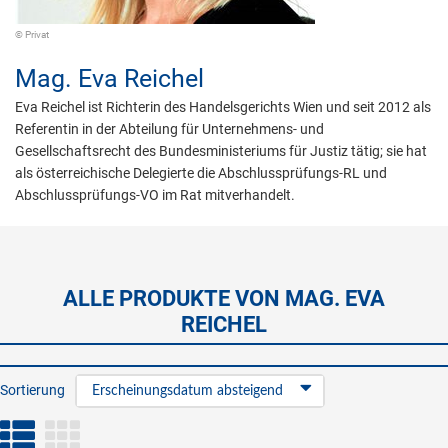
© Privat
Mag.
Eva Reichel
Eva Reichel ist Richterin des Handelsgerichts Wien und seit 2012 als
Referentin in der Abteilung für Unternehmens- und
Gesellschaftsrecht des Bundesministeriums für Justiz tätig; sie hat
als österreichische Delegierte die Abschlussprüfungs-RL und
Abschlussprüfungs-VO im Rat mitverhandelt.
ALLE PRODUKTE VON MAG. EVA
REICHEL
Sortierung
Erscheinungsdatum absteigend