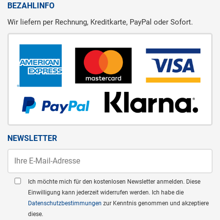
BEZAHLINFO
Wir liefern per Rechnung, Kreditkarte, PayPal oder Sofort.
NEWSLETTER
Ich möchte mich für den kostenlosen Newsletter anmelden. Diese
Einwilligung kann jederzeit widerrufen werden. Ich habe die
Datenschutzbestimmungen
zur Kenntnis genommen und akzeptiere
diese.