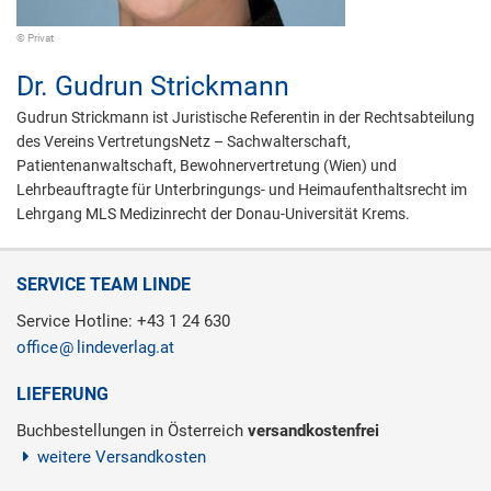
© Privat
Dr.
Gudrun Strickmann
Gudrun Strickmann ist Juristische Referentin in der Rechtsabteilung
des Vereins VertretungsNetz – Sachwalterschaft,
Patientenanwaltschaft, Bewohnervertretung (Wien) und
Lehrbeauftragte für Unterbringungs- und Heimaufenthaltsrecht im
Lehrgang MLS Medizinrecht der Donau-Universität Krems.
SERVICE TEAM LINDE
Service Hotline: +43 1 24 630
office
lindeverlag.at
LIEFERUNG
Buchbestellungen in Österreich
versandkostenfrei
weitere Versandkosten