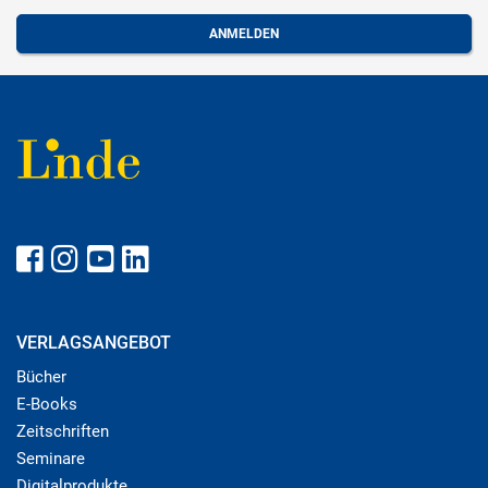
VERLAGSANGEBOT
Bücher
E-Books
Zeitschriften
Seminare
Digitalprodukte