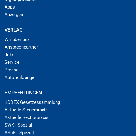
Apps
Anzeigen
VERLAG
Wir über uns
Ansprechpartner
Jobs
Service
Presse
Autorenlounge
EMPFEHLUNGEN
KODEX Gesetzessammlung
Aktuelle Steuerpraxis
Aktuelle Rechtspraxis
SWK - Spezial
ASoK - Spezial