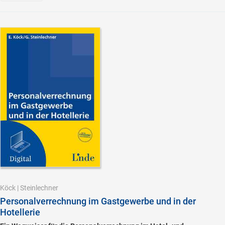
Köck
|
Steinlechner
Personalverrechnung im Gastgewerbe und in der
Hotellerie