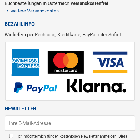
Buchbestellungen in Österreich
versandkostenfrei
weitere Versandkosten
BEZAHLINFO
Wir liefern per Rechnung, Kreditkarte, PayPal oder Sofort.
NEWSLETTER
Ich möchte mich für den kostenlosen Newsletter anmelden. Diese