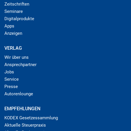
Zeitschriften
Seminare
Digitalprodukte
Apps
Anzeigen
VERLAG
Wir über uns
Ansprechpartner
Jobs
Service
Presse
Autorenlounge
EMPFEHLUNGEN
KODEX Gesetzessammlung
Aktuelle Steuerpraxis