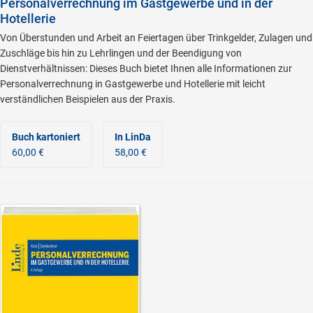
Personalverrechnung im Gastgewerbe und in der
Hotellerie
Von Überstunden und Arbeit an Feiertagen über Trinkgelder, Zulagen und
Zuschläge bis hin zu Lehrlingen und der Beendigung von
Dienstverhältnissen: Dieses Buch bietet Ihnen alle Informationen zur
Personalverrechnung in Gastgewerbe und Hotellerie mit leicht
verständlichen Beispielen aus der Praxis.
Buch kartoniert
In LinDa
60,00 €
58,00 €