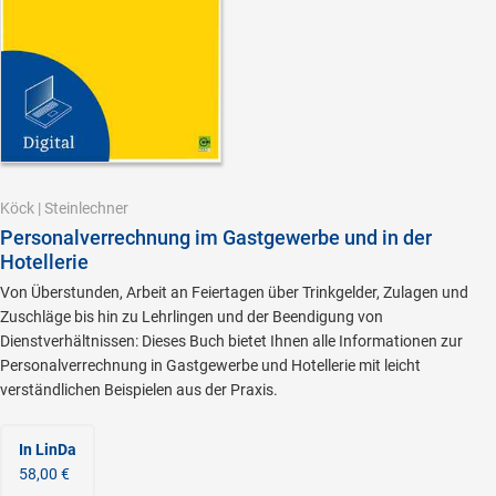
Köck
|
Steinlechner
Personalverrechnung im Gastgewerbe und in der
Hotellerie
Von Überstunden, Arbeit an Feiertagen über Trinkgelder, Zulagen und
Zuschläge bis hin zu Lehrlingen und der Beendigung von
Dienstverhältnissen: Dieses Buch bietet Ihnen alle Informationen zur
Personalverrechnung in Gastgewerbe und Hotellerie mit leicht
verständlichen Beispielen aus der Praxis.
In LinDa
58,00 €