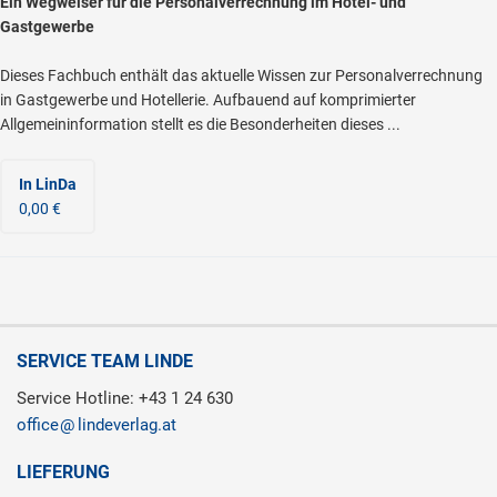
Ein Wegweiser für die Personalverrechnung im Hotel- und
Gastgewerbe
Dieses Fachbuch enthält das aktuelle Wissen zur Personalverrechnung
in Gastgewerbe und Hotellerie. Aufbauend auf komprimierter
Allgemeininformation stellt es die Besonderheiten dieses ...
In LinDa
0,00 €
SERVICE TEAM LINDE
Service Hotline: +43 1 24 630
office
lindeverlag.at
LIEFERUNG