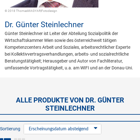
© 2018 ThomasMAGYAR|Fotodesign
Dr.
Günter Steinlechner
Günter Steinlechner ist Leiter der Abteilung Sozialpolitik der
Wirtschaftskammer Wien sowie des österreichweit tätigen
Kompetenzcenters Arbeit und Soziales, arbeitsrechtlicher Experte
bei Kollektivvertragsverhandlungen, arbeits- und sozialrechtliche
Beratungstätigkeit; Herausgeber und Autor von Fachliteratur,
umfassende Vortragstätigkeit, u.a. am WIFI und an der Donau-Uni.
ALLE PRODUKTE VON DR. GÜNTER
STEINLECHNER
Sortierung
Erscheinungsdatum absteigend