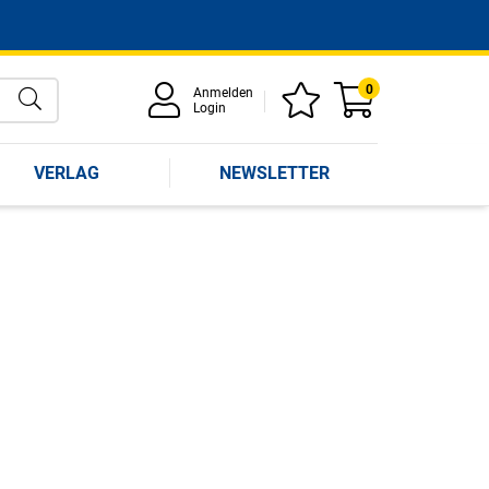
0
Anmelden
Login
VERLAG
NEWSLETTER