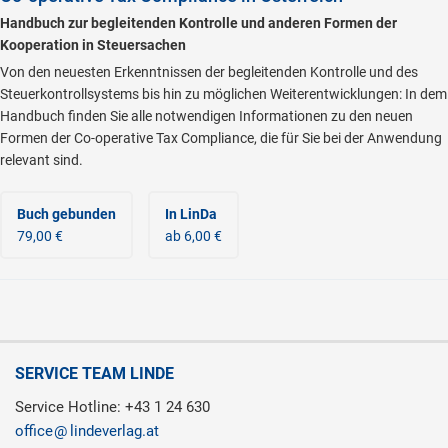
Handbuch zur begleitenden Kontrolle und anderen Formen der
Kooperation in Steuersachen
Von den neuesten Erkenntnissen der begleitenden Kontrolle und des
Steuerkontrollsystems bis hin zu möglichen Weiterentwicklungen: In dem
Handbuch finden Sie alle notwendigen Informationen zu den neuen
Formen der Co-operative Tax Compliance, die für Sie bei der Anwendung
relevant sind.
Buch gebunden
In LinDa
79,00 €
ab 6,00 €
SERVICE TEAM LINDE
Service Hotline: +43 1 24 630
office
lindeverlag.at