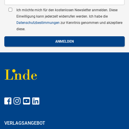
Ich möchte mich für den kostenlosen Newsletter anmelden. Diese
Einwilligung kann jederzeit widerrufen werden. Ich habe die
Datenschutzbestimmungen
zur Kenntnis genommen und akzeptiere
diese.
VERLAGSANGEBOT