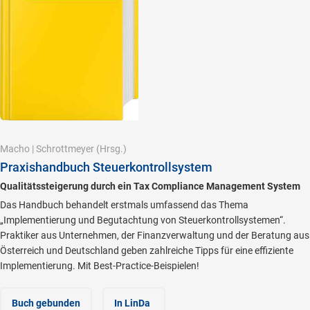
Macho
|
Schrottmeyer
(Hrsg.)
Praxishandbuch Steuerkontrollsystem
Qualitätssteigerung durch ein Tax Compliance Management System
Das Handbuch behandelt erstmals umfassend das Thema
„Implementierung und Begutachtung von Steuerkontrollsystemen“.
Praktiker aus Unternehmen, der Finanzverwaltung und der Beratung aus
Österreich und Deutschland geben zahlreiche Tipps für eine effiziente
Implementierung. Mit Best-Practice-Beispielen!
Buch gebunden
In LinDa