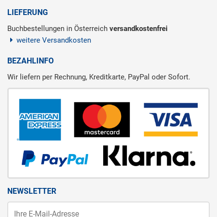
LIEFERUNG
Buchbestellungen in Österreich
versandkostenfrei
weitere Versandkosten
BEZAHLINFO
Wir liefern per Rechnung, Kreditkarte, PayPal oder Sofort.
NEWSLETTER