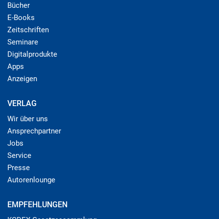
Bücher
E-Books
Zeitschriften
Seminare
Digitalprodukte
Apps
Anzeigen
VERLAG
Wir über uns
Ansprechpartner
Jobs
Service
Presse
Autorenlounge
EMPFEHLUNGEN