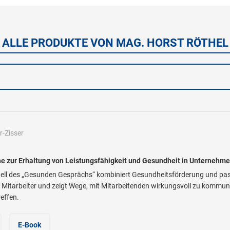
ALLE PRODUKTE VON MAG. HORST RÖTHEL
r-Zisser
e zur Erhaltung von Leistungsfähigkeit und Gesundheit in Unternehm
dell des „Gesunden Gesprächs“ kombiniert Gesundheitsförderung und pa
 Mitarbeiter und zeigt Wege, mit Mitarbeitenden wirkungsvoll zu kommuni
effen.
E-Book