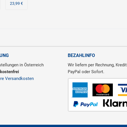
23,99 €
RUNG
BEZAHLINFO
tellungen in Österreich
Wir liefern per Rechnung, Kredit
kostenfrei
PayPal oder Sofort.
ere Versandkosten