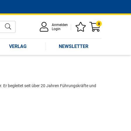
0
Anmelden
Login
VERLAG
NEWSLETTER
r. Er begleitet seit über 20 Jahren Führungskräfte und