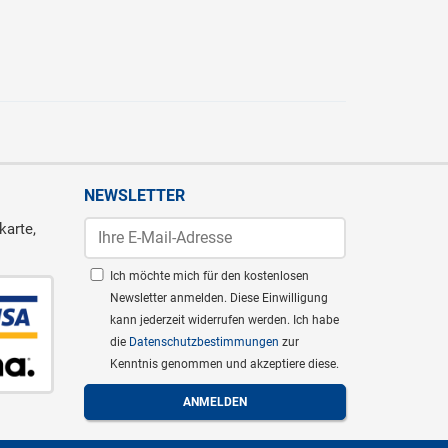
NEWSLETTER
karte,
Ich möchte mich für den kostenlosen
Newsletter anmelden. Diese Einwilligung
kann jederzeit widerrufen werden. Ich habe
die
Datenschutzbestimmungen
zur
Kenntnis genommen und akzeptiere diese.