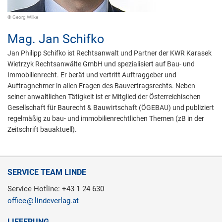
© Georg Wilke
Mag.
Jan Schifko
Jan Philipp Schifko ist Rechtsanwalt und Partner der KWR Karasek
Wietrzyk Rechtsanwälte GmbH und spezialisiert auf Bau- und
Immobilienrecht. Er berät und vertritt Auftraggeber und
Auftragnehmer in allen Fragen des Bauvertragsrechts. Neben
seiner anwaltlichen Tätigkeit ist er Mitglied der Österreichischen
Gesellschaft für Baurecht & Bauwirtschaft (ÖGEBAU) und publiziert
regelmäßig zu bau- und immobilienrechtlichen Themen (zB in der
Zeitschrift bauaktuell).
SERVICE TEAM LINDE
Service Hotline: +43 1 24 630
office
lindeverlag.at
LIEFERUNG