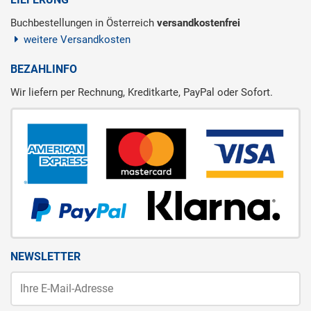
Buchbestellungen in Österreich
versandkostenfrei
weitere Versandkosten
BEZAHLINFO
Wir liefern per Rechnung, Kreditkarte, PayPal oder Sofort.
NEWSLETTER