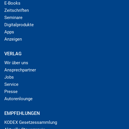
E-Books
Zeitschriften
Seminare
Digitalprodukte
Apps
Anzeigen
VERLAG
Wir über uns
Ansprechpartner
Jobs
Service
Presse
Autorenlounge
EMPFEHLUNGEN
KODEX Gesetzessammlung