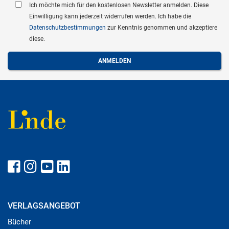
Ich möchte mich für den kostenlosen Newsletter anmelden. Diese
Einwilligung kann jederzeit widerrufen werden. Ich habe die
Datenschutzbestimmungen
zur Kenntnis genommen und akzeptiere
diese.
VERLAGSANGEBOT
Bücher