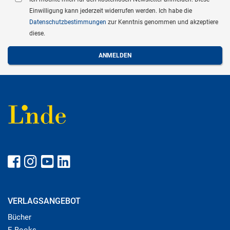
Einwilligung kann jederzeit widerrufen werden. Ich habe die
Datenschutzbestimmungen
zur Kenntnis genommen und akzeptiere
diese.
VERLAGSANGEBOT
Bücher
E-Books