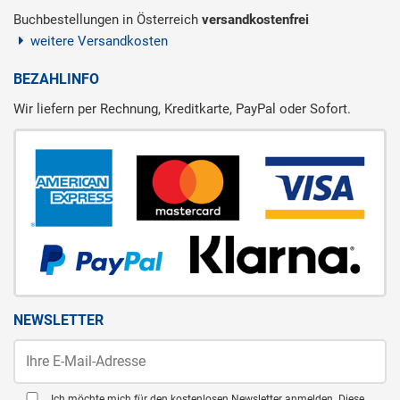
Buchbestellungen in Österreich
versandkostenfrei
weitere Versandkosten
BEZAHLINFO
Wir liefern per Rechnung, Kreditkarte, PayPal oder Sofort.
NEWSLETTER
Ich möchte mich für den kostenlosen Newsletter anmelden. Diese