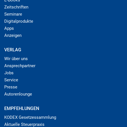
Zeitschriften
Seminare
Digitalprodukte
Apps
Anzeigen
VERLAG
Wir über uns
Ansprechpartner
Jobs
Service
Presse
Autorenlounge
EMPFEHLUNGEN
KODEX Gesetzessammlung
Aktuelle Steuerpraxis