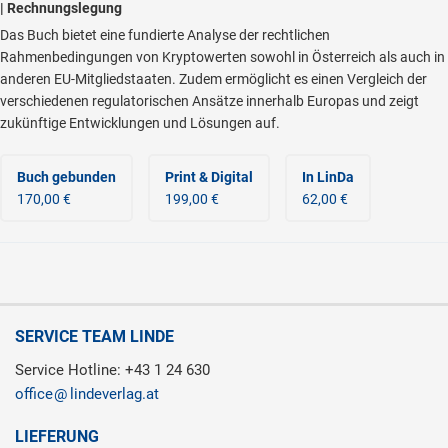
| Rechnungslegung
Das Buch bietet eine fundierte Analyse der rechtlichen
Rahmenbedingungen von Kryptowerten sowohl in Österreich als auch in
anderen EU-Mitgliedstaaten. Zudem ermöglicht es einen Vergleich der
verschiedenen regulatorischen Ansätze innerhalb Europas und zeigt
zukünftige Entwicklungen und Lösungen auf.
Buch gebunden
Print & Digital
In LinDa
170,00 €
199,00 €
62,00 €
SERVICE TEAM LINDE
Service Hotline: +43 1 24 630
office
lindeverlag.at
LIEFERUNG