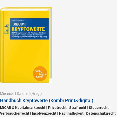
Miernicki
|
Schinerl
(Hrsg.)
Handbuch Kryptowerte (Kombi Print&digital)
MiCAR & Kapitalmarktrecht | Privatrecht | Strafrecht | Steuerrecht |
Verbraucherrecht | Insolvenzrecht | Nachhaltigkeit | Datenschutzrecht