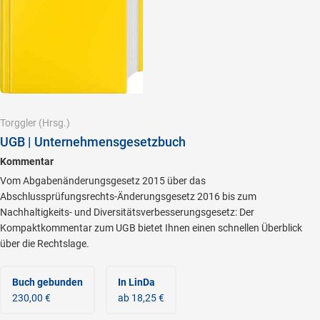
Torggler
(Hrsg.)
UGB | Unternehmensgesetzbuch
Kommentar
Vom Abgabenänderungsgesetz 2015 über das
Abschlussprüfungsrechts-Änderungsgesetz 2016 bis zum
Nachhaltigkeits- und Diversitätsverbesserungsgesetz: Der
Kompaktkommentar zum UGB bietet Ihnen einen schnellen Überblick
über die Rechtslage.
Buch gebunden
In LinDa
230,00 €
ab 18,25 €