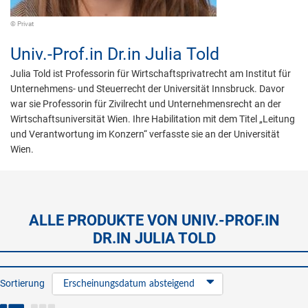
© Privat
Univ.-Prof.in Dr.in
Julia Told
Julia Told ist Professorin für Wirtschaftsprivatrecht am Institut für
Unternehmens- und Steuerrecht der Universität Innsbruck. Davor
war sie Professorin für Zivilrecht und Unternehmensrecht an der
Wirtschaftsuniversität Wien. Ihre Habilitation mit dem Titel „Leitung
und Verantwortung im Konzern“ verfasste sie an der Universität
Wien.
ALLE PRODUKTE VON UNIV.-PROF.IN
DR.IN JULIA TOLD
Sortierung
Erscheinungsdatum absteigend