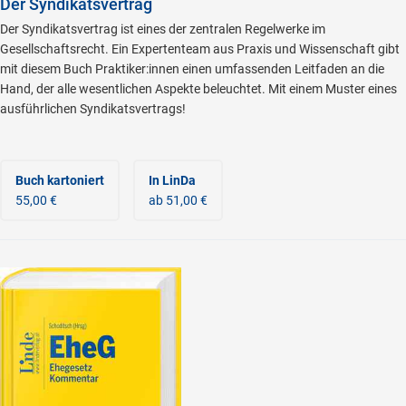
Der Syndikatsvertrag
Der Syndikatsvertrag ist eines der zentralen Regelwerke im
Gesellschaftsrecht. Ein Expertenteam aus Praxis und Wissenschaft gibt
mit diesem Buch Praktiker:innen einen umfassenden Leitfaden an die
Hand, der alle wesentlichen Aspekte beleuchtet. Mit einem Muster eines
ausführlichen Syndikatsvertrags!
Buch kartoniert
In LinDa
55,00 €
ab 51,00 €