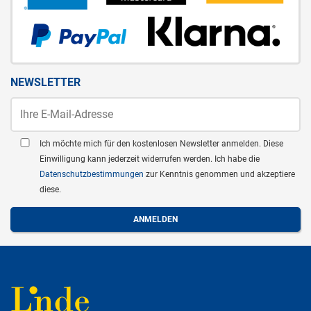
NEWSLETTER
Ich möchte mich für den kostenlosen Newsletter anmelden. Diese
Einwilligung kann jederzeit widerrufen werden. Ich habe die
Datenschutzbestimmungen
zur Kenntnis genommen und akzeptiere
diese.