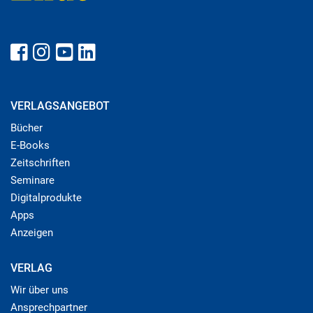
VERLAGSANGEBOT
Bücher
E-Books
Zeitschriften
Seminare
Digitalprodukte
Apps
Anzeigen
VERLAG
Wir über uns
Ansprechpartner