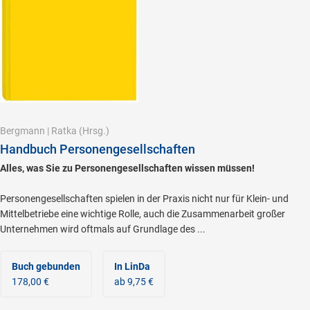
Bergmann
|
Ratka
(Hrsg.)
Handbuch Personengesellschaften
Alles, was Sie zu Personengesellschaften wissen müssen!
Personengesellschaften spielen in der Praxis nicht nur für Klein- und
Mittelbetriebe eine wichtige Rolle, auch die Zusammenarbeit großer
Unternehmen wird oftmals auf Grundlage des ...
Buch gebunden
In LinDa
178,00 €
ab 9,75 €