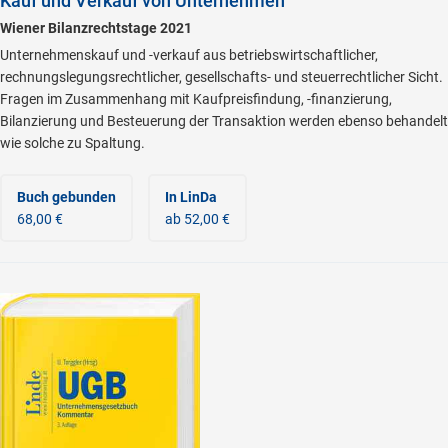
Kauf und Verkauf von Unternehmen
Wiener Bilanzrechtstage 2021
Unternehmenskauf und -verkauf aus betriebswirtschaftlicher,
rechnungslegungsrechtlicher, gesellschafts- und steuerrechtlicher Sicht.
Fragen im Zusammenhang mit Kaufpreisfindung, -finanzierung,
Bilanzierung und Besteuerung der Transaktion werden ebenso behandelt
wie solche zu Spaltung.
Buch gebunden
In LinDa
68,00 €
ab 52,00 €