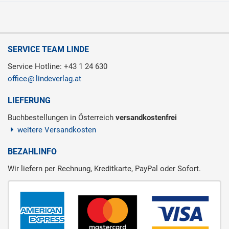
SERVICE TEAM LINDE
Service Hotline: +43 1 24 630
office
lindeverlag.at
LIEFERUNG
Buchbestellungen in Österreich
versandkostenfrei
weitere Versandkosten
BEZAHLINFO
Wir liefern per Rechnung, Kreditkarte, PayPal oder Sofort.