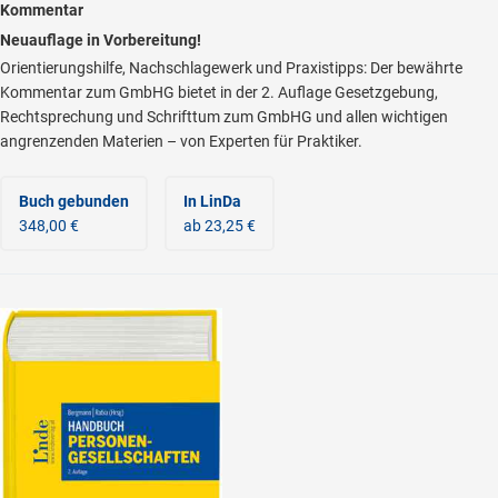
Kommentar
Neuauflage in Vorbereitung!
Orientierungshilfe, Nachschlagewerk und Praxistipps: Der bewährte
Kommentar zum GmbHG bietet in der 2. Auflage Gesetzgebung,
Rechtsprechung und Schrifttum zum GmbHG und allen wichtigen
angrenzenden Materien – von Experten für Praktiker.
Buch gebunden
In LinDa
348,00 €
ab 23,25 €