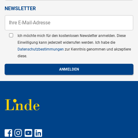
NEWSLETTER
Ich möchte mich für den kostenlosen Newsletter anmelden. Diese
Einwilligung kann jederzeit widerrufen werden. Ich habe die
Datenschutzbestimmungen
zur Kenntnis genommen und akzeptiere
diese.