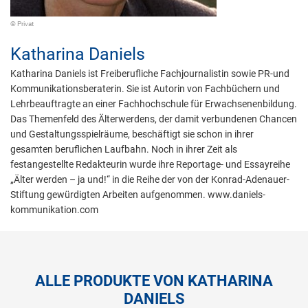
© Privat
Katharina Daniels
Katharina Daniels ist Freiberufliche Fachjournalistin sowie PR-und
Kommunikationsberaterin. Sie ist Autorin von Fachbüchern und
Lehrbeauftragte an einer Fachhochschule für Erwachsenenbildung.
Das Themenfeld des Älterwerdens, der damit verbundenen Chancen
und Gestaltungsspielräume, beschäftigt sie schon in ihrer
gesamten beruflichen Laufbahn. Noch in ihrer Zeit als
festangestellte Redakteurin wurde ihre Reportage- und Essayreihe
„Älter werden – ja und!“ in die Reihe der von der Konrad-Adenauer-
Stiftung gewürdigten Arbeiten aufgenommen. www.daniels-
kommunikation.com
ALLE PRODUKTE VON KATHARINA
DANIELS