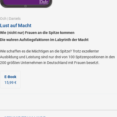
Och
|
Daniels
Lust auf Macht
Wie (nicht nur) Frauen an die Spitze kommen
Die wahren Aufstiegsfaktoren im Labyrinth der Macht
Wie schaffen es die Mächtigen an die Spitze? Trotz exzellenter
Ausbildung und Leistung sind nur drei von 100 Spitzenpositionen in den
200 größten Unternehmen in Deutschland mit Frauen besetzt.
E-Book
15,99 €