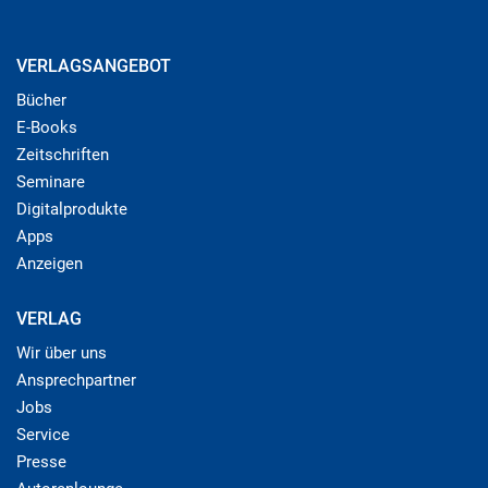
VERLAGSANGEBOT
Bücher
E-Books
Zeitschriften
Seminare
Digitalprodukte
Apps
Anzeigen
VERLAG
Wir über uns
Ansprechpartner
Jobs
Service
Presse