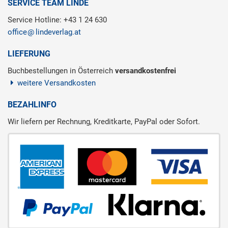
SERVICE TEAM LINDE
Service Hotline: +43 1 24 630
office
lindeverlag.at
LIEFERUNG
Buchbestellungen in Österreich
versandkostenfrei
weitere Versandkosten
BEZAHLINFO
Wir liefern per Rechnung, Kreditkarte, PayPal oder Sofort.