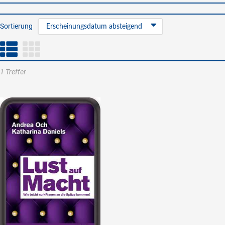
Sortierung
Erscheinungsdatum absteigend
1 Treffer