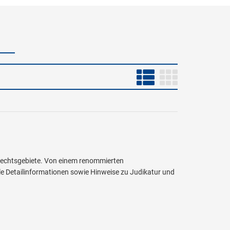
 Rechtsgebiete. Von einem renommierten
ele Detailinformationen sowie Hinweise zu Judikatur und