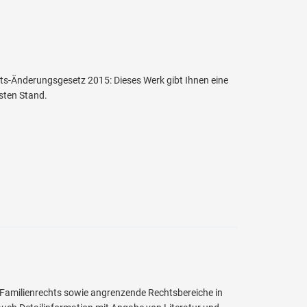
s-Änderungsgesetz 2015: Dieses Werk gibt Ihnen eine
sten Stand.
 Familienrechts sowie angrenzende Rechtsbereiche in