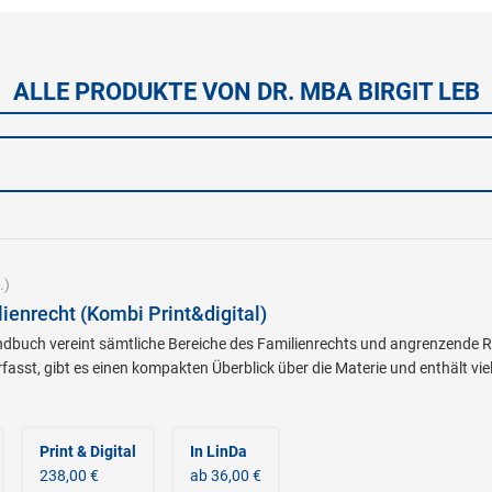
ALLE PRODUKTE VON DR. MBA BIRGIT LEB
.)
enrecht (Kombi Print&digital)
andbuch vereint sämtliche Bereiche des Familienrechts und angrenzende
fasst, gibt es einen kompakten Überblick über die Materie und enthält vi
Print & Digital
In LinDa
238,00 €
ab 36,00 €