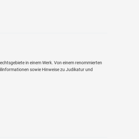
Rechtsgebiete in einem Werk. Von einem renommierten
ailinformationen sowie Hinweise zu Judikatur und