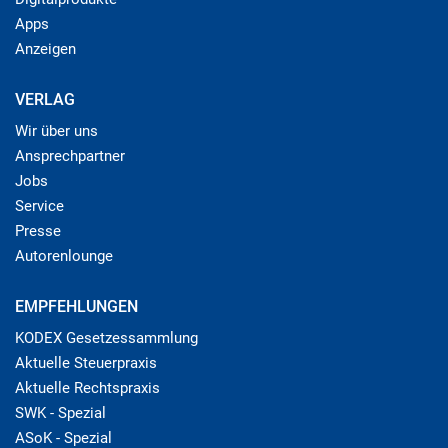
Apps
Anzeigen
VERLAG
Wir über uns
Ansprechpartner
Jobs
Service
Presse
Autorenlounge
EMPFEHLUNGEN
KODEX Gesetzessammlung
Aktuelle Steuerpraxis
Aktuelle Rechtspraxis
SWK - Spezial
ASoK - Spezial