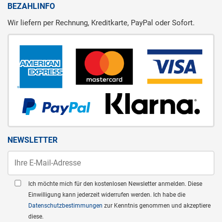
BEZAHLINFO
Wir liefern per Rechnung, Kreditkarte, PayPal oder Sofort.
NEWSLETTER
Ich möchte mich für den kostenlosen Newsletter anmelden. Diese
Einwilligung kann jederzeit widerrufen werden. Ich habe die
Datenschutzbestimmungen
zur Kenntnis genommen und akzeptiere
diese.