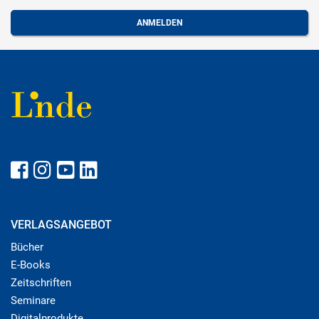
VERLAGSANGEBOT
Bücher
E-Books
Zeitschriften
Seminare
Digitalprodukte