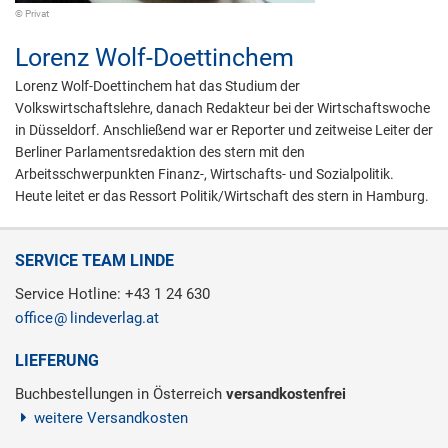
© Privat
Lorenz Wolf-Doettinchem
Lorenz Wolf-Doettinchem hat das Studium der
Volkswirtschaftslehre, danach Redakteur bei der Wirtschaftswoche
in Düsseldorf. Anschließend war er Reporter und zeitweise Leiter der
Berliner Parlamentsredaktion des stern mit den
Arbeitsschwerpunkten Finanz-, Wirtschafts- und Sozialpolitik.
Heute leitet er das Ressort Politik/Wirtschaft des stern in Hamburg.
SERVICE TEAM LINDE
Service Hotline: +43 1 24 630
office
lindeverlag.at
LIEFERUNG
Buchbestellungen in Österreich
versandkostenfrei
weitere Versandkosten