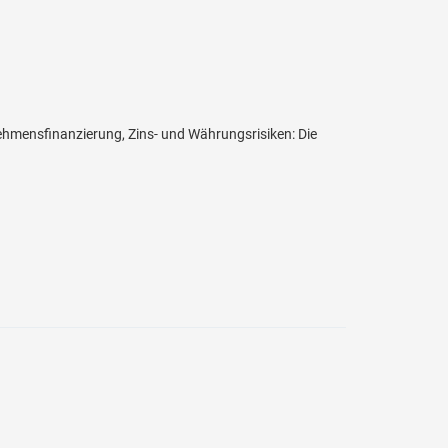
ehmensfinanzierung, Zins- und Währungsrisiken: Die