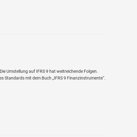
 Die Umstellung auf IFRS 9 hat weitreichende Folgen.
des Standards mit dem Buch „IFRS 9 Finanzinstrumente“.