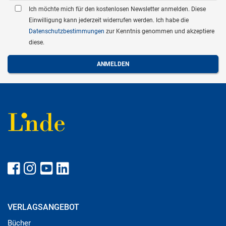
Ich möchte mich für den kostenlosen Newsletter anmelden. Diese
Einwilligung kann jederzeit widerrufen werden. Ich habe die
Datenschutzbestimmungen
zur Kenntnis genommen und akzeptiere
diese.
VERLAGSANGEBOT
Bücher