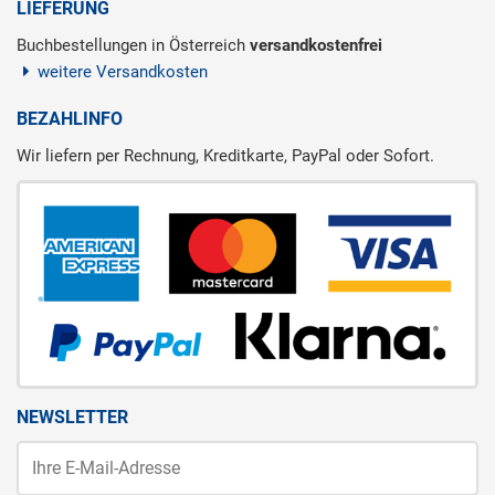
LIEFERUNG
Buchbestellungen in Österreich
versandkostenfrei
weitere Versandkosten
BEZAHLINFO
Wir liefern per Rechnung, Kreditkarte, PayPal oder Sofort.
NEWSLETTER