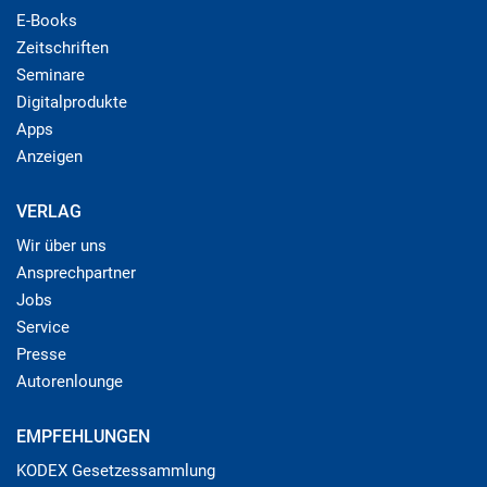
E-Books
Zeitschriften
Seminare
Digitalprodukte
Apps
Anzeigen
VERLAG
Wir über uns
Ansprechpartner
Jobs
Service
Presse
Autorenlounge
EMPFEHLUNGEN
KODEX Gesetzessammlung