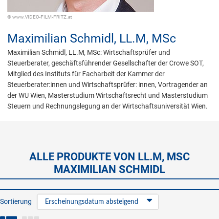
© www.VIDEO-FILM-FRITZ.at
Maximilian Schmidl,
LL.M, MSc
Maximilian Schmidl, LL.M, MSc: Wirtschaftsprüfer und
Steuerberater, geschäftsführender Gesellschafter der Crowe SOT,
Mitglied des Instituts für Facharbeit der Kammer der
Steuerberater:innen und Wirtschaftsprüfer: innen, Vortragender an
der WU Wien, Masterstudium Wirtschaftsrecht und Masterstudium
Steuern und Rechnungslegung an der Wirtschaftsuniversität Wien.
ALLE PRODUKTE VON LL.M, MSC
MAXIMILIAN SCHMIDL
Sortierung
Erscheinungsdatum absteigend