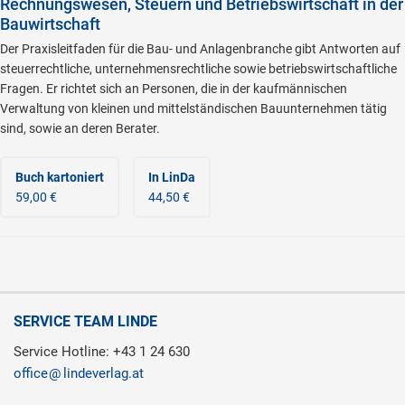
Rechnungswesen, Steuern und Betriebswirtschaft in der
Bauwirtschaft
Der Praxisleitfaden für die Bau- und Anlagenbranche gibt Antworten auf
steuerrechtliche, unternehmensrechtliche sowie betriebswirtschaftliche
Fragen. Er richtet sich an Personen, die in der kaufmännischen
Verwaltung von kleinen und mittelständischen Bauunternehmen tätig
sind, sowie an deren Berater.
Buch kartoniert
In LinDa
59,00 €
44,50 €
SERVICE TEAM LINDE
Service Hotline: +43 1 24 630
office
lindeverlag.at