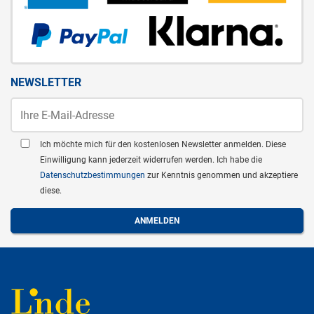
NEWSLETTER
Ich möchte mich für den kostenlosen Newsletter anmelden. Diese
Einwilligung kann jederzeit widerrufen werden. Ich habe die
Datenschutzbestimmungen
zur Kenntnis genommen und akzeptiere
diese.