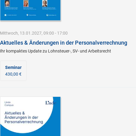
Mittwoch, 13.01.2027, 09:00 - 17:00
Aktuelles & Änderungen in der Personalverrechnung
Ihr kompaktes Update zu Lohnsteuer-, SV- und Arbeitsrecht
Seminar
430,00 €