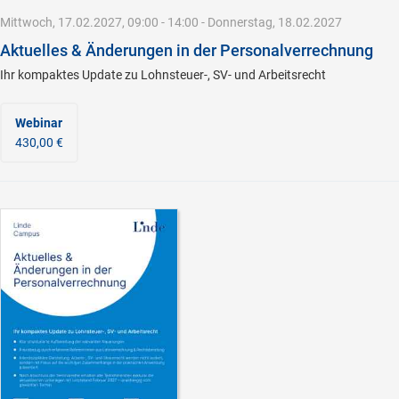
Mittwoch, 17.02.2027, 09:00 - 14:00 - Donnerstag, 18.02.2027
Aktuelles & Änderungen in der Personalverrechnung
Ihr kompaktes Update zu Lohnsteuer-, SV- und Arbeitsrecht
Webinar
430,00 €