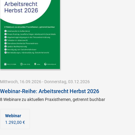
Mittwoch, 16.09.2026 - Donnerstag, 03.12.2026
Webinar-Reihe: Arbeitsrecht Herbst 2026
8 Webinare zu aktuellen Praxisthemen, getrennt buchbar
Webinar
1.292,00 €