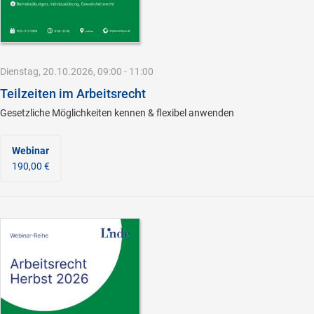
Dienstag, 20.10.2026, 09:00 - 11:00
Teilzeiten im Arbeitsrecht
Gesetzliche Möglichkeiten kennen & flexibel anwenden
Webinar
190,00 €