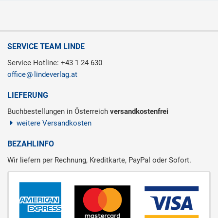
SERVICE TEAM LINDE
Service Hotline: +43 1 24 630
office
lindeverlag.at
LIEFERUNG
Buchbestellungen in Österreich
versandkostenfrei
weitere Versandkosten
BEZAHLINFO
Wir liefern per Rechnung, Kreditkarte, PayPal oder Sofort.