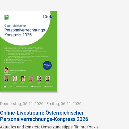
Donnerstag, 05.11.2026 - Freitag, 06.11.2026
Online-Livestream: Österreichischer
Personalverrechnungs-Kongress 2026
Aktuelles und konkrete Umsetzungstipps für Ihre Praxis