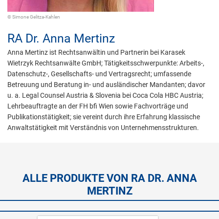
© Simone Gelitza-Kahlen
RA Dr.
Anna Mertinz
Anna Mertinz ist Rechtsanwältin und Partnerin bei Karasek
Wietrzyk Rechtsanwälte GmbH; Tätigkeitsschwerpunkte: Arbeits-,
Datenschutz-, Gesellschafts- und Vertragsrecht; umfassende
Betreuung und Beratung in- und ausländischer Mandanten; davor
u. a. Legal Counsel Austria & Slovenia bei Coca Cola HBC Austria;
Lehrbeauftragte an der FH bfi Wien sowie Fachvorträge und
Publikationstätigkeit; sie vereint durch ihre Erfahrung klassische
Anwaltstätigkeit mit Verständnis von Unternehmensstrukturen.
ALLE PRODUKTE VON RA DR. ANNA
MERTINZ