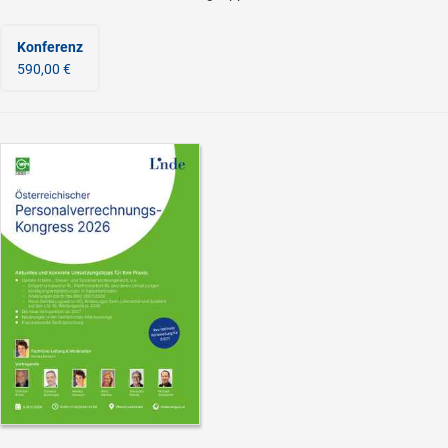
Konferenz
590,00 €