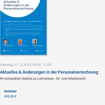
Dienstag, 01.12.2026, 09:00 - 17:00
Aktuelles & Änderungen in der Personalverrechnung
Ihr kompaktes Update zu Lohnsteuer-, SV- und Arbeitsrecht
Seminar
430,00 €