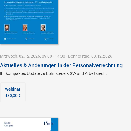
Mittwoch, 02.12.2026, 09:00 - 14:00 - Donnerstag, 03.12.2026
Aktuelles & Änderungen in der Personalverrechnung
Ihr kompaktes Update zu Lohnsteuer-, SV- und Arbeitsrecht
Webinar
430,00 €