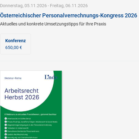
Donnerstag, 05.11.2026 - Freitag, 06.11.2026
Österreichischer Personalverrechnungs-Kongress 2026
Aktuelles und konkrete Umsetzungstipps für Ihre Praxis
Konferenz
650,00 €