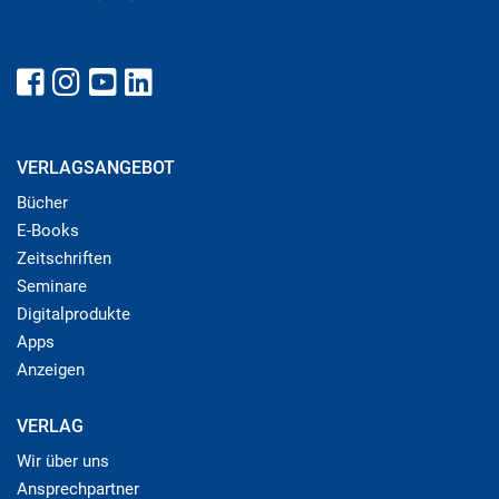
VERLAGSANGEBOT
Bücher
E-Books
Zeitschriften
Seminare
Digitalprodukte
Apps
Anzeigen
VERLAG
Wir über uns
Ansprechpartner