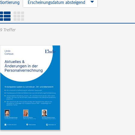
Sortierung
Erscheinungsdatum absteigend
9 Treffer