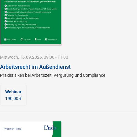
Mittwoch, 16.09.2026, 09:00 - 11:00
Arbeitsrecht im Außendienst
Praxisrisiken bei Arbeitszeit, Vergütung und Compliance
Webinar
190,00 €