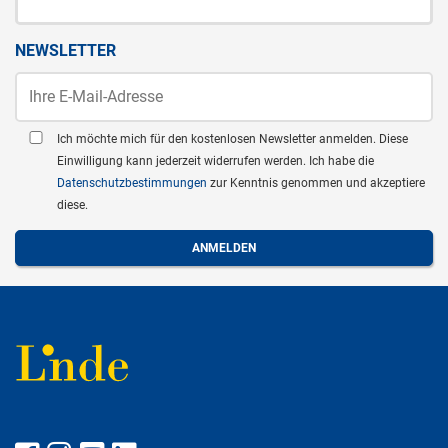
NEWSLETTER
Ich möchte mich für den kostenlosen Newsletter anmelden. Diese
Einwilligung kann jederzeit widerrufen werden. Ich habe die
Datenschutzbestimmungen
zur Kenntnis genommen und akzeptiere
diese.