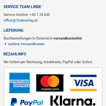
SERVICE TEAM LINDE
Service Hotline: +43 1 24 630
office
lindeverlag.at
LIEFERUNG
Buchbestellungen in Österreich
versandkostenfrei
weitere Versandkosten
BEZAHLINFO
Wir liefern per Rechnung, Kreditkarte, PayPal oder Sofort.