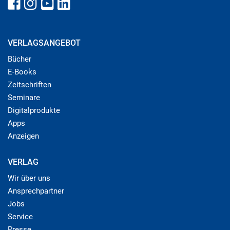
VERLAGSANGEBOT
Bücher
E-Books
Zeitschriften
Seminare
Digitalprodukte
Apps
Anzeigen
VERLAG
Wir über uns
Ansprechpartner
Jobs
Service
Presse