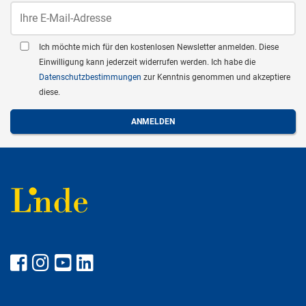
Ich möchte mich für den kostenlosen Newsletter anmelden. Diese
Einwilligung kann jederzeit widerrufen werden. Ich habe die
Datenschutzbestimmungen
zur Kenntnis genommen und akzeptiere
diese.