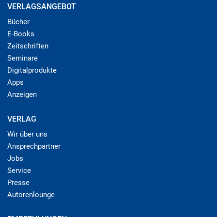
VERLAGSANGEBOT
Bücher
E-Books
Zeitschriften
Seminare
Digitalprodukte
Apps
Anzeigen
VERLAG
Wir über uns
Ansprechpartner
Jobs
Service
Presse
Autorenlounge