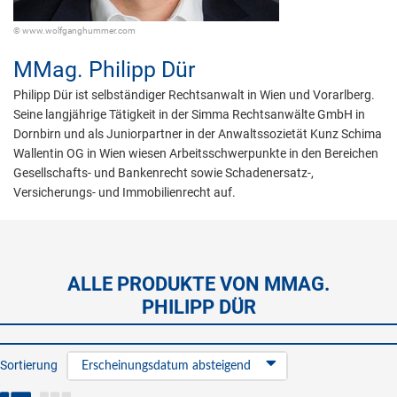
© www.wolfganghummer.com
MMag.
Philipp Dür
Philipp Dür ist selbständiger Rechtsanwalt in Wien und Vorarlberg.
Seine langjährige Tätigkeit in der Simma Rechtsanwälte GmbH in
Dornbirn und als Juniorpartner in der Anwaltssozietät Kunz Schima
Wallentin OG in Wien wiesen Arbeitsschwerpunkte in den Bereichen
Gesellschafts- und Bankenrecht sowie Schadenersatz-,
Versicherungs- und Immobilienrecht auf.
ALLE PRODUKTE VON MMAG.
PHILIPP DÜR
Sortierung
Erscheinungsdatum absteigend