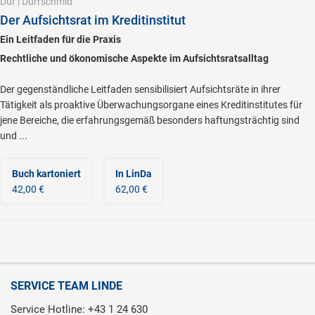
Dür
|
Dürrschmid
Der Aufsichtsrat im Kreditinstitut
Ein Leitfaden für die Praxis
Rechtliche und ökonomische Aspekte im Aufsichtsratsalltag
Der gegenständliche Leitfaden sensibilisiert Aufsichtsräte in ihrer
Tätigkeit als proaktive Überwachungsorgane eines Kreditinstitutes für
jene Bereiche, die erfahrungsgemäß besonders haftungsträchtig sind
und ...
Buch kartoniert
In LinDa
42,00 €
62,00 €
SERVICE TEAM LINDE
Service Hotline: +43 1 24 630