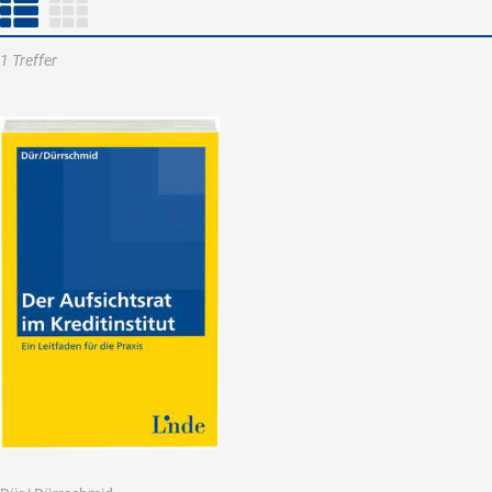
1 Treffer