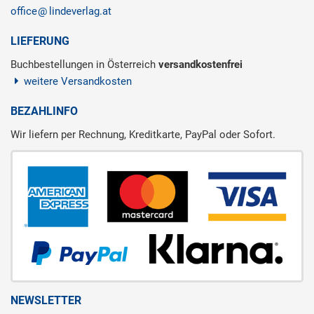
office
lindeverlag.at
LIEFERUNG
Buchbestellungen in Österreich
versandkostenfrei
weitere Versandkosten
BEZAHLINFO
Wir liefern per Rechnung, Kreditkarte, PayPal oder Sofort.
NEWSLETTER