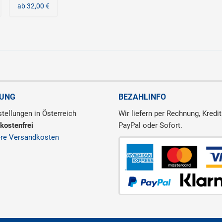
ab 32,00 €
RUNG
BEZAHLINFO
tellungen in Österreich
Wir liefern per Rechnung, Kredit
kostenfrei
PayPal oder Sofort.
ere Versandkosten