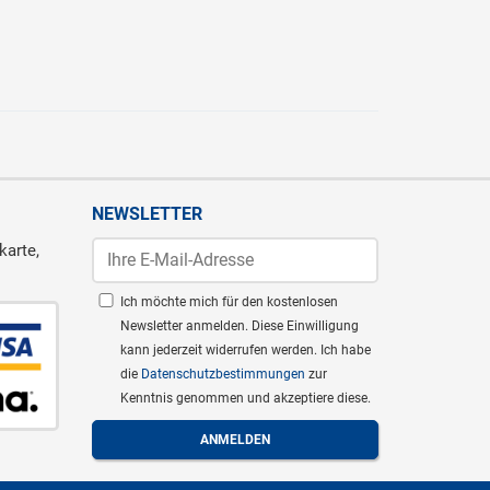
NEWSLETTER
karte,
Ich möchte mich für den kostenlosen
Newsletter anmelden. Diese Einwilligung
kann jederzeit widerrufen werden. Ich habe
die
Datenschutzbestimmungen
zur
Kenntnis genommen und akzeptiere diese.