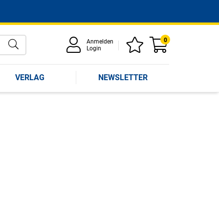
0
Anmelden
Login
VERLAG
NEWSLETTER