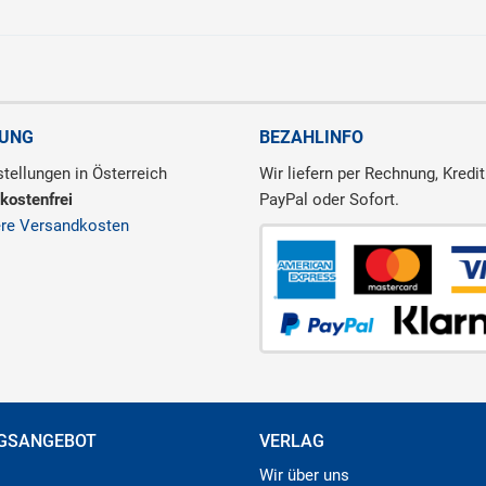
RUNG
BEZAHLINFO
tellungen in Österreich
Wir liefern per Rechnung, Kredit
kostenfrei
PayPal oder Sofort.
ere Versandkosten
GSANGEBOT
VERLAG
Wir über uns