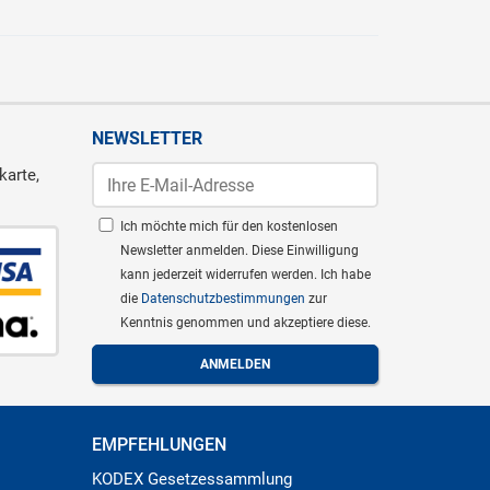
NEWSLETTER
karte,
Ich möchte mich für den kostenlosen
Newsletter anmelden. Diese Einwilligung
kann jederzeit widerrufen werden. Ich habe
die
Datenschutzbestimmungen
zur
Kenntnis genommen und akzeptiere diese.
EMPFEHLUNGEN
KODEX Gesetzessammlung