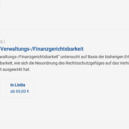
g.)
Verwaltungs-/Finanzgerichtsbarkeit
altungs-/Finanzgerichtsbarkeit“ untersucht auf Basis der bisherigen Er
barkeit, wie sich die Neuordnung des Rechtsschutzgefüges auf das Verh
t ausgewirkt hat.
In LinDa
ab 69,00 €