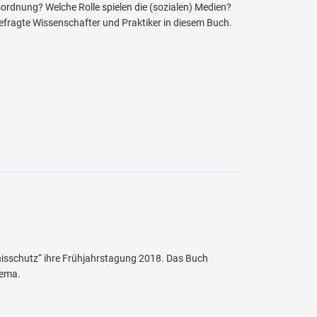
ordnung? Welche Rolle spielen die (sozialen) Medien?
gefragte Wissenschafter und Praktiker in diesem Buch.
isschutz“ ihre Frühjahrstagung 2018. Das Buch
hema.