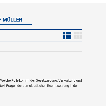
F MÜLLER
Welche Rolle kommt der Gesetzgebung, Verwaltung und
ückt Fragen der demokratischen Rechtssetzung in der