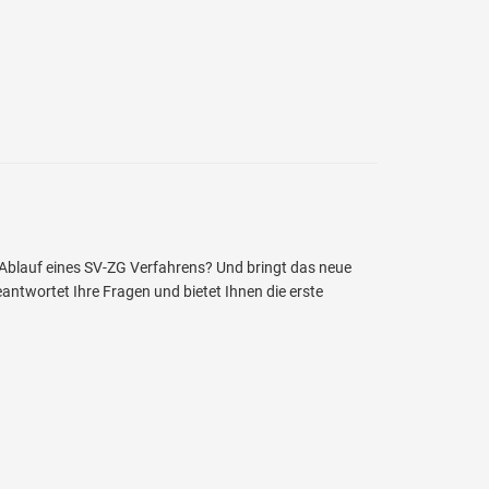
Ablauf eines SV-ZG Verfahrens? Und bringt das neue
ntwortet Ihre Fragen und bietet Ihnen die erste