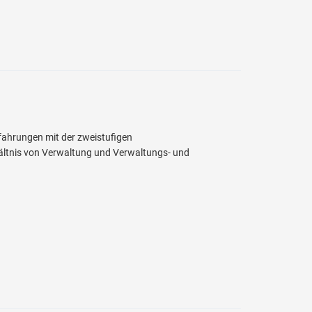
fahrungen mit der zweistufigen
ältnis von Verwaltung und Verwaltungs- und