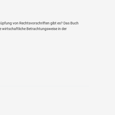
üpfung von Rechtsvorschriften gibt es? Das Buch
 wirtschaftliche Betrachtungsweise in der