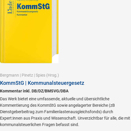
Bergmann
|
Pinetz
|
Spies
(Hrsg.)
KommStG | Kommunalsteuergesetz
Kommentar inkl. DB/DZ/BMSVG/DBA
Das Werk bietet eine umfassende, aktuelle und übersichtliche
Kommentierung des KommStG sowie angelagerter Bereiche (zB
Dienstgeberbeitrag zum Familienlastenausgleichsfonds) durch
Expert:innen aus Praxis und Wissenschaft. Unverzichtbar für alle, die mit
kommunalsteuerlichen Fragen befasst sind.