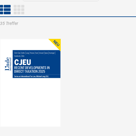
35 Treffer