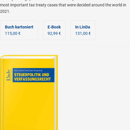
most important tax treaty cases that were decided around the world in
2021.
Buch kartoniert
E-Book
In LinDa
115,00 €
92,99 €
131,00 €