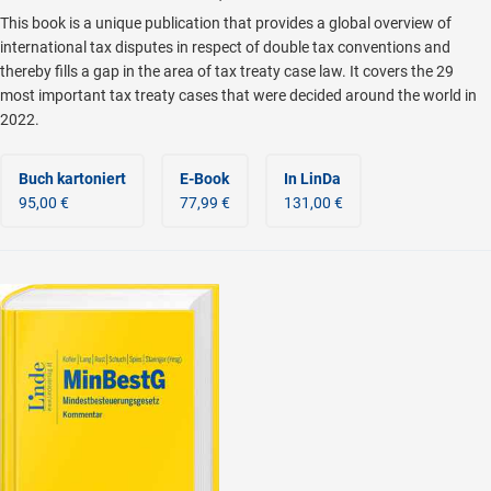
This book is a unique publication that provides a global overview of
international tax disputes in respect of double tax conventions and
thereby fills a gap in the area of tax treaty case law. It covers the 29
most important tax treaty cases that were decided around the world in
2022.
Buch kartoniert
E-Book
In LinDa
95,00 €
77,99 €
131,00 €