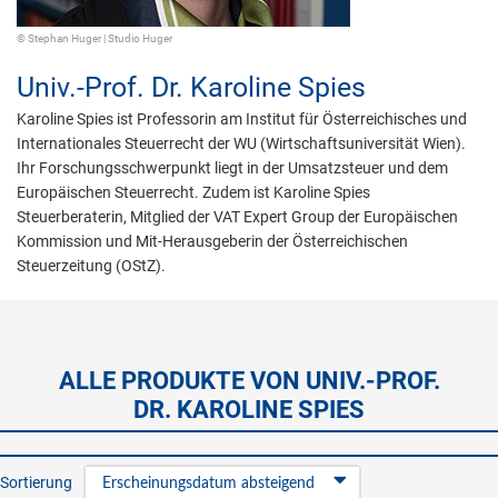
© Stephan Huger | Studio Huger
Univ.-Prof. Dr.
Karoline Spies
Karoline Spies ist Professorin am Institut für Österreichisches und
Internationales Steuerrecht der WU (Wirtschaftsuniversität Wien).
Ihr Forschungsschwerpunkt liegt in der Umsatzsteuer und dem
Europäischen Steuerrecht. Zudem ist Karoline Spies
Steuerberaterin, Mitglied der VAT Expert Group der Europäischen
Kommission und Mit-Herausgeberin der Österreichischen
Steuerzeitung (OStZ).
ALLE PRODUKTE VON UNIV.-PROF.
DR. KAROLINE SPIES
Sortierung
Erscheinungsdatum absteigend