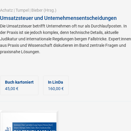
Achatz
|
Tumpel
|
Bieber
(Hrsg.)
Umsatzsteuer und Unternehmensentscheidungen
Die Umsatzsteuer betrifft Unternehmen oft nur als Durchlaufposten. In
der Praxis ist sie jedoch komplex, denn technische Details, aktuelle
Judikatur und internationale Regelungen bergen Fallstricke. Expert:innen
aus Praxis und Wissenschaft diskutieren im Band zentrale Fragen und
praxisnahe Lösungen.
Buch kartoniert
In LinDa
45,00 €
160,00 €