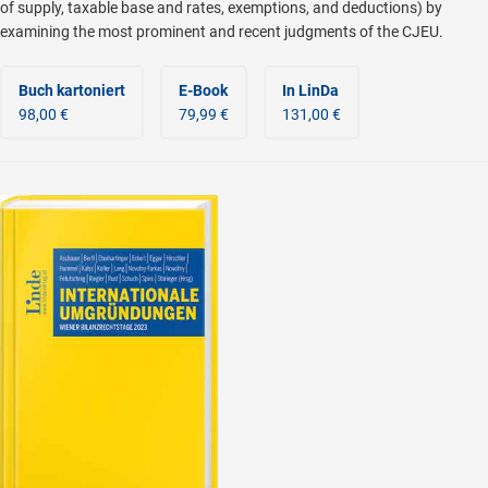
of supply, taxable base and rates, exemptions, and deductions) by
examining the most prominent and recent judgments of the CJEU.
Buch kartoniert
E-Book
In LinDa
98,00 €
79,99 €
131,00 €