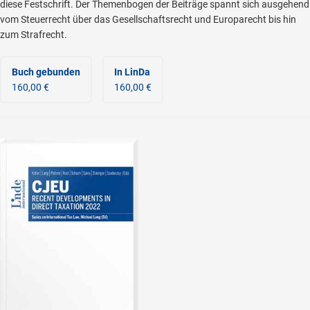
diese Festschrift. Der Themenbogen der Beiträge spannt sich ausgehend
vom Steuerrecht über das Gesellschaftsrecht und Europarecht bis hin
zum Strafrecht.
Buch gebunden
In LinDa
160,00 €
160,00 €