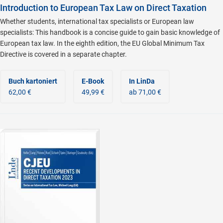
Introduction to European Tax Law on Direct Taxation
Whether students, international tax specialists or European law
specialists: This handbook is a concise guide to gain basic knowledge of
European tax law. In the eighth edition, the EU Global Minimum Tax
Directive is covered in a separate chapter.
Buch kartoniert
E-Book
In LinDa
62,00 €
49,99 €
ab 71,00 €