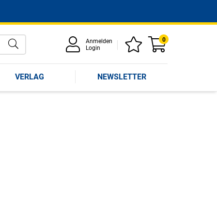
0
Anmelden
Login
VERLAG
NEWSLETTER