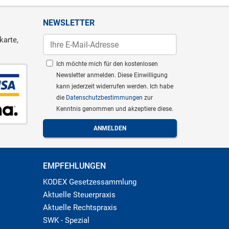
NEWSLETTER
karte,
Ich möchte mich für den kostenlosen
Newsletter anmelden. Diese Einwilligung
kann jederzeit widerrufen werden. Ich habe
die
Datenschutzbestimmungen
zur
Kenntnis genommen und akzeptiere diese.
EMPFEHLUNGEN
KODEX Gesetzessammlung
Aktuelle Steuerpraxis
Aktuelle Rechtspraxis
SWK - Spezial