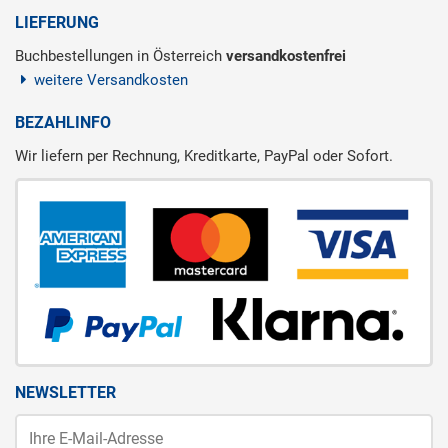
LIEFERUNG
Buchbestellungen in Österreich
versandkostenfrei
weitere Versandkosten
BEZAHLINFO
Wir liefern per Rechnung, Kreditkarte, PayPal oder Sofort.
NEWSLETTER