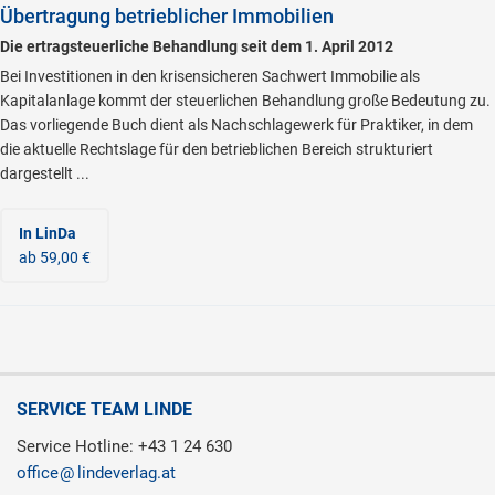
Übertragung betrieblicher Immobilien
Die ertragsteuerliche Behandlung seit dem 1. April 2012
Bei Investitionen in den krisensicheren Sachwert Immobilie als
Kapitalanlage kommt der steuerlichen Behandlung große Bedeutung zu.
Das vorliegende Buch dient als Nachschlagewerk für Praktiker, in dem
die aktuelle Rechtslage für den betrieblichen Bereich strukturiert
dargestellt ...
In LinDa
ab 59,00 €
SERVICE TEAM LINDE
Service Hotline: +43 1 24 630
office
lindeverlag.at