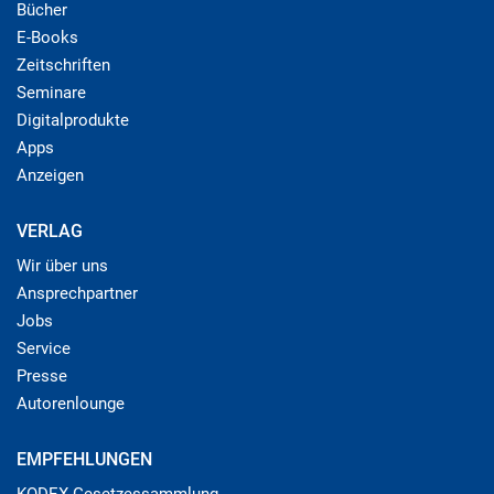
Bücher
E-Books
Zeitschriften
Seminare
Digitalprodukte
Apps
Anzeigen
VERLAG
Wir über uns
Ansprechpartner
Jobs
Service
Presse
Autorenlounge
EMPFEHLUNGEN
KODEX Gesetzessammlung