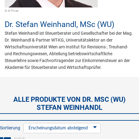
© © Privat
Dr.
Stefan Weinhandl,
MSc (WU)
Stefan Weinhandl ist Steuerberater und Gesellschafter bei der Mag.
Dr. Weinhandl & Partner WT-KG, Universitätslektor an der
Wirtschaftsuniversität Wien am Institut für Revisions-, Treuhand-
und Rechnungswesen, Abteilung betriebswirtschaftliche
Steuerlehre sowie Fachvortragender zur Einkommensteuer an der
Akademie für Steuerberater und Wirtschaftsprüfer.
ALLE PRODUKTE VON DR. MSC (WU)
STEFAN WEINHANDL
Sortierung
Erscheinungsdatum absteigend