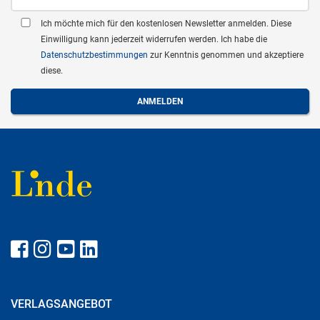
Ich möchte mich für den kostenlosen Newsletter anmelden. Diese
Einwilligung kann jederzeit widerrufen werden. Ich habe die
Datenschutzbestimmungen
zur Kenntnis genommen und akzeptiere
diese.
VERLAGSANGEBOT