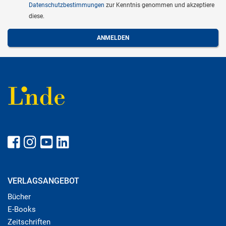
Datenschutzbestimmungen
zur Kenntnis genommen und akzeptiere
diese.
VERLAGSANGEBOT
Bücher
E-Books
Zeitschriften