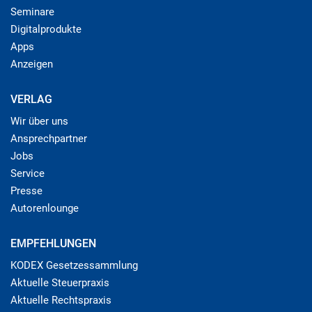
Seminare
Digitalprodukte
Apps
Anzeigen
VERLAG
Wir über uns
Ansprechpartner
Jobs
Service
Presse
Autorenlounge
EMPFEHLUNGEN
KODEX Gesetzessammlung
Aktuelle Steuerpraxis
Aktuelle Rechtspraxis