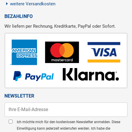
weitere Versandkosten
BEZAHLINFO
Wir liefern per Rechnung, Kreditkarte, PayPal oder Sofort.
NEWSLETTER
Ich möchte mich für den kostenlosen Newsletter anmelden. Diese
Einwilligung kann jederzeit widerrufen werden. Ich habe die