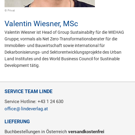
© Privat
Valentin Wiesner,
MSc
Valentin Wiesner ist Head of Group Sustainabilty für die WIEHAG
Gruppe; vormals als Net Zero-Transformationsberater für die
Immobilien- und Bauwirtschaft sowie international für
Dekarbonisierungs- und Sektorentwicklungsprojekte des Urban
Land Institutes und des World Business Council for Sustinable
Development tätig.
SERVICE TEAM LINDE
Service Hotline: +43 1 24 630
office
lindeverlag.at
LIEFERUNG
Buchbestellungen in Österreich
versandkostenfrei