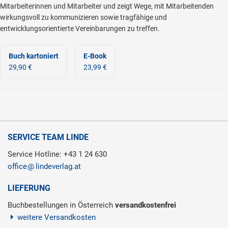
Mitarbeiterinnen und Mitarbeiter und zeigt Wege, mit Mitarbeitenden
wirkungsvoll zu kommunizieren sowie tragfähige und
entwicklungsorientierte Vereinbarungen zu treffen.
Buch kartoniert
E-Book
29,90 €
23,99 €
SERVICE TEAM LINDE
Service Hotline: +43 1 24 630
office
lindeverlag.at
LIEFERUNG
Buchbestellungen in Österreich
versandkostenfrei
weitere Versandkosten