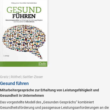
Gratz
|
Röthel
|
Sattler-Zisser
Gesund führen
Mitarbeitergespräche zur Erhaltung von Leistungsfähigkeit und
Gesundheit in Unternehmen
Das vorgestellte Modell des „Gesunden Gesprächs“ kombiniert
Gesundheitsförderung und passgenaue Leistungsanforderungen an die