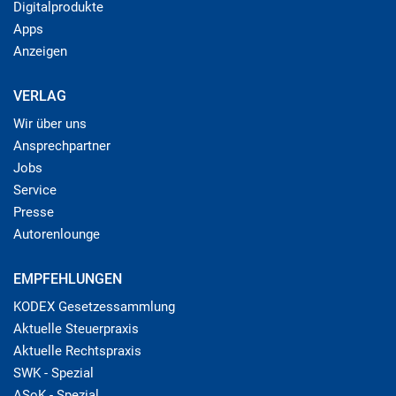
Digitalprodukte
Apps
Anzeigen
VERLAG
Wir über uns
Ansprechpartner
Jobs
Service
Presse
Autorenlounge
EMPFEHLUNGEN
KODEX Gesetzessammlung
Aktuelle Steuerpraxis
Aktuelle Rechtspraxis
SWK - Spezial
ASoK - Spezial