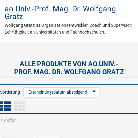
ao.Univ.-Prof. Mag. Dr.
Wolfgang
Gratz
Wolfgang Gratz ist Organisationsentwickler, Coach und Supervisor;
Lehrtätigkeit an Universitäten und Fachhochschulen.
ALLE PRODUKTE VON AO.UNIV.-
PROF. MAG. DR. WOLFGANG GRATZ
Sortierung
Erscheinungsdatum absteigend
1 Treffer