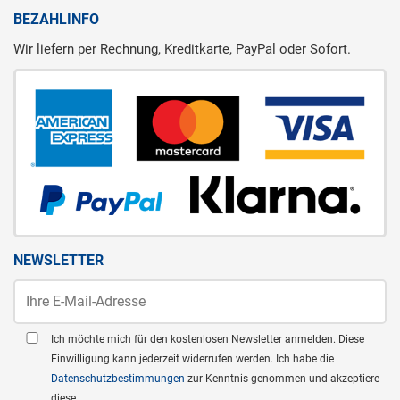
BEZAHLINFO
Wir liefern per Rechnung, Kreditkarte, PayPal oder Sofort.
NEWSLETTER
Ich möchte mich für den kostenlosen Newsletter anmelden. Diese
Einwilligung kann jederzeit widerrufen werden. Ich habe die
Datenschutzbestimmungen
zur Kenntnis genommen und akzeptiere
diese.