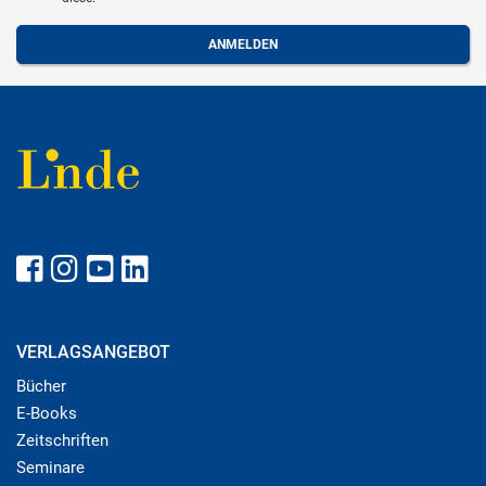
VERLAGSANGEBOT
Bücher
E-Books
Zeitschriften
Seminare