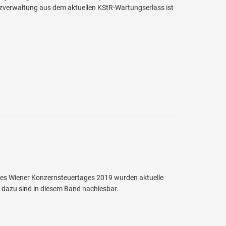
anzverwaltung aus dem aktuellen KStR-Wartungserlass ist
es Wiener Konzernsteuertages 2019 wurden aktuelle
 dazu sind in diesem Band nachlesbar.