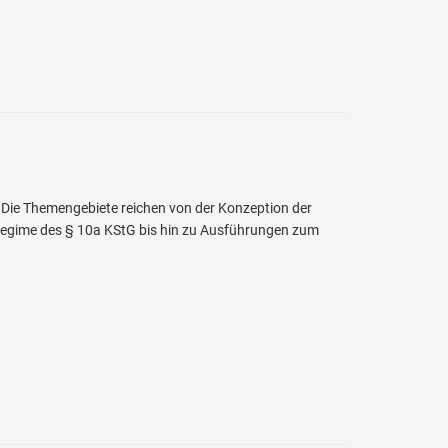
 Die Themengebiete reichen von der Konzeption der
gime des § 10a KStG bis hin zu Ausführungen zum