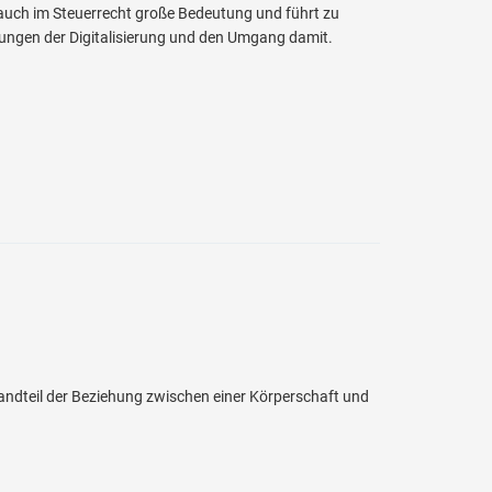
 auch im Steuerrecht große Bedeutung und führt zu
erungen der Digitalisierung und den Umgang damit.
ndteil der Beziehung zwischen einer Körperschaft und