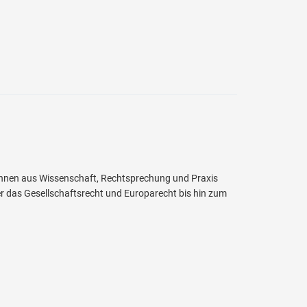
t:innen aus Wissenschaft, Rechtsprechung und Praxis
r das Gesellschaftsrecht und Europarecht bis hin zum