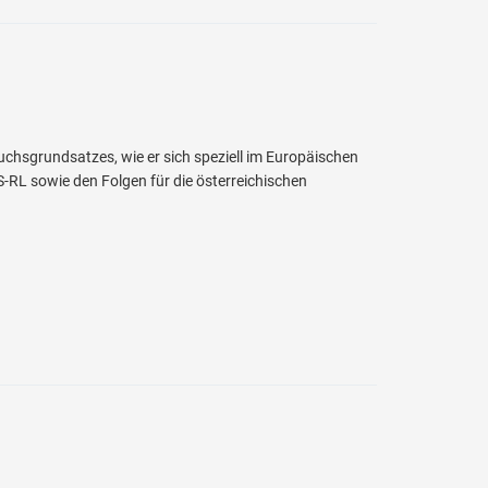
hsgrundsatzes, wie er sich speziell im Europäischen
-RL sowie den Folgen für die österreichischen