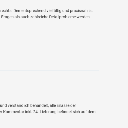
rrechts. Dementsprechend vielfältig und praxisnah ist
 Fragen als auch zahlreiche Detailprobleme werden
d verständlich behandelt, alle Erlässe der
r Kommentar inkl. 24. Lieferung befindet sich auf dem