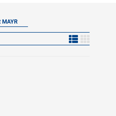
R MAYR