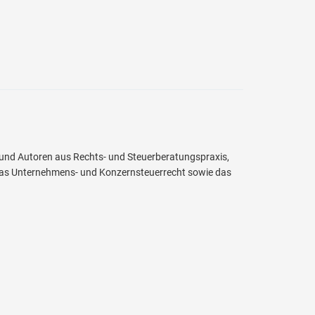
 und Autoren aus Rechts- und Steuerberatungspraxis,
as Unternehmens- und Konzernsteuerrecht sowie das