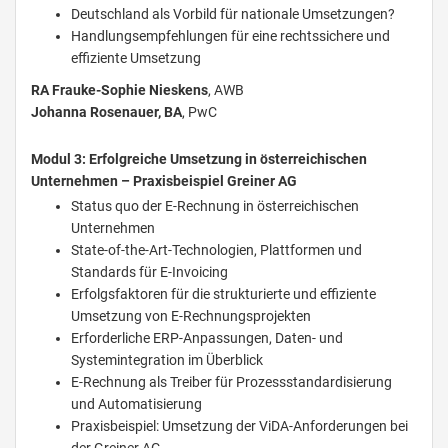
Deutschland als Vorbild für nationale Umsetzungen?
Handlungsempfehlungen für eine rechtssichere und
effiziente Umsetzung
RA Frauke-Sophie Nieskens
, AWB
Johanna Rosenauer, BA
, PwC
Modul 3: Erfolgreiche Umsetzung in österreichischen
Unternehmen – Praxisbeispiel Greiner AG
Status quo der E-Rechnung in österreichischen
Unternehmen
State-of-the-Art-Technologien, Plattformen und
Standards für E-Invoicing
Erfolgsfaktoren für die strukturierte und effiziente
Umsetzung von E-Rechnungsprojekten
Erforderliche ERP-Anpassungen, Daten- und
Systemintegration im Überblick
E-Rechnung als Treiber für Prozessstandardisierung
und Automatisierung
Praxisbeispiel: Umsetzung der ViDA-Anforderungen bei