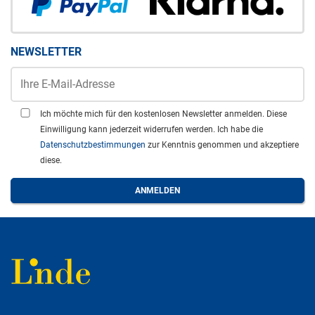
NEWSLETTER
Ich möchte mich für den kostenlosen Newsletter anmelden. Diese
Einwilligung kann jederzeit widerrufen werden. Ich habe die
Datenschutzbestimmungen
zur Kenntnis genommen und akzeptiere
diese.