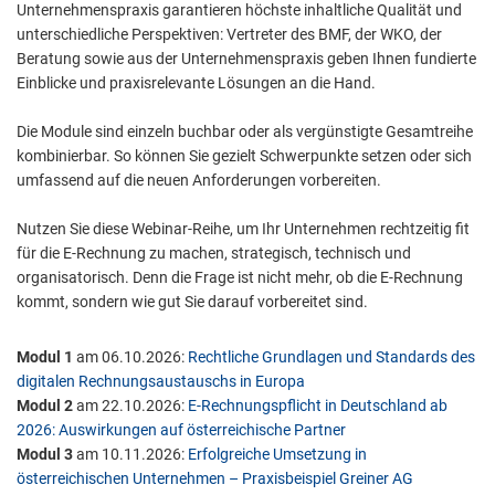
Unternehmenspraxis garantieren höchste inhaltliche Qualität und
unterschiedliche Perspektiven: Vertreter des BMF, der WKO, der
Beratung sowie aus der Unternehmenspraxis geben Ihnen fundierte
Einblicke und praxisrelevante Lösungen an die Hand.
Die Module sind einzeln buchbar oder als vergünstigte Gesamtreihe
kombinierbar. So können Sie gezielt Schwerpunkte setzen oder sich
umfassend auf die neuen Anforderungen vorbereiten.
Nutzen Sie diese Webinar-Reihe, um Ihr Unternehmen rechtzeitig fit
für die E-Rechnung zu machen, strategisch, technisch und
organisatorisch. Denn die Frage ist nicht mehr, ob die E-Rechnung
kommt, sondern wie gut Sie darauf vorbereitet sind.
Modul 1
am 06.10.2026:
Rechtliche Grundlagen und Standards des
digitalen Rechnungsaustauschs in Europa
Modul 2
am 22.10.2026:
E-Rechnungspflicht in Deutschland ab
2026: Auswirkungen auf österreichische Partner
Modul 3
am 10.11.2026:
Erfolgreiche Umsetzung in
österreichischen Unternehmen – Praxisbeispiel Greiner AG