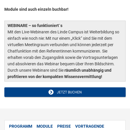
Module sind auch einzeln buchbar!
WEBINARE – so funktioniert`s
Mit den Live-Webinaren des Linde Campus ist Weiterbildung so
einfach wie noch nie: Mit nur einem „Klick“ sind Sie mit dem
virtuellen Meetingraum verbunden und können jederzeit per
Chatfunktion mit den Referentinnen kommunizieren. Sie
erhalten vorab den Zugangslink sowie die Vortragsunterlagen
und absolvieren das Webinar bequem über Ihren Bildschirm.
Durch unsere Webinare sind Sie
räumlich unabhängig und
profitieren von der kompakten Wissensvermittlung!
JETZT BUCHEN
PROGRAMM
MODULE
PREISE
VORTRAGENDE