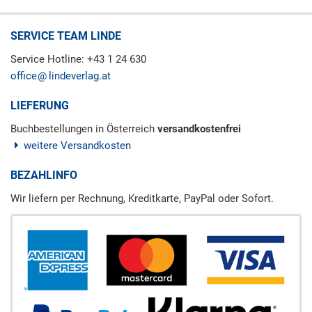
SERVICE TEAM LINDE
Service Hotline: +43 1 24 630
office
lindeverlag.at
LIEFERUNG
Buchbestellungen in Österreich
versandkostenfrei
weitere Versandkosten
BEZAHLINFO
Wir liefern per Rechnung, Kreditkarte, PayPal oder Sofort.