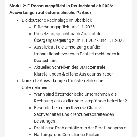
Modul 2: E-Rechnungspflicht in Deutschland ab 2026:
Auswirkungen auf österreichische Partner
Die deutsche Rechtslage im Überblick
E-Rechnungspflicht ab 1.1.2025
Umsetzungspflicht nach Auslauf der
Übergangsregelung zum 1.1.2027 und 1.1.2028
Ausblick auf die Umsetzung auf die
transaktionsbezogenen Echtzeitmeldungen in
Deutschland
Aktuelles Schreiben des BMF: zentrale
Klarstellungen & offene Auslegungsfragen
Konkrete Auswirkungen für österreichische
Unternehmen
Wann sind österreichische Unternehmen als
Rechnungsaussteller oder -empfänger betroffen?
Besonderheiten bei Reverse-Charge-
Sachverhalten und grenzüberschreitenden
Leistungen
Praktische Problemfälle aus der Beratungspraxis
Haftungs- und Compliance-Risiken