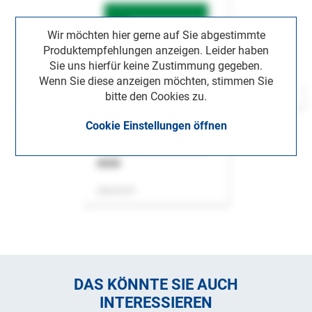
Wir möchten hier gerne auf Sie abgestimmte
Produktempfehlungen anzeigen. Leider haben
Sie uns hierfür keine Zustimmung gegeben.
Wenn Sie diese anzeigen möchten, stimmen Sie
bitte den Cookies zu.
Cookie Einstellungen öffnen
ASok
Zeitschrift
DAS KÖNNTE SIE AUCH
INTERESSIEREN