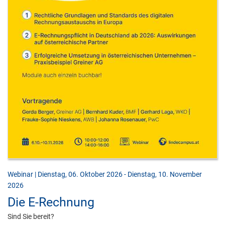
Webinar | Dienstag, 06. Oktober 2026 - Dienstag, 10. November
2026
Die E-Rechnung
Sind Sie bereit?