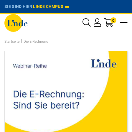
SIE SIND HIER
LINDE CAMPUS
0
|
Startseite
Die E-Rechnung