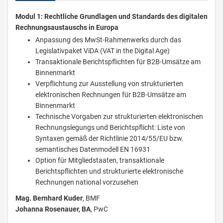
Modul 1: Rechtliche Grundlagen und Standards des digitalen
Rechnungsaustauschs in Europa
Anpassung des MwSt-Rahmenwerks durch das
Legislativpaket ViDA (VAT in the Digital Age)
Transaktionale Berichtspflichten für B2B-Umsätze am
Binnenmarkt
Verpflichtung zur Ausstellung von strukturierten
elektronischen Rechnungen für B2B-Umsätze am
Binnenmarkt
Technische Vorgaben zur strukturierten elektronischen
Rechnungslegungs und Berichtspflicht: Liste von
Syntaxen gemäß der Richtlinie 2014/55/EU bzw.
semantisches Datenmodell EN 16931
Option für Mitgliedstaaten, transaktionale
Berichtspflichten und strukturierte elektronische
Rechnungen national vorzusehen
Mag. Bernhard Kuder
, BMF
Johanna Rosenauer, BA
, PwC