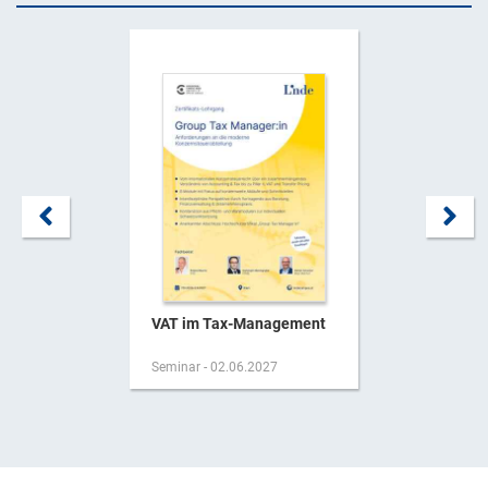
VAT im Tax-Management
Seminar - 02.06.2027