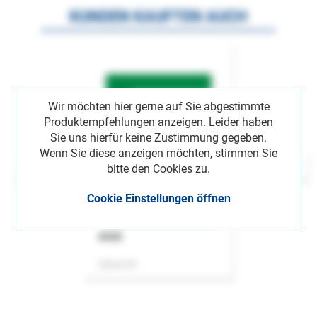
KUNDEN KAUFTEN AUCH
Wir möchten hier gerne auf Sie abgestimmte
Produktempfehlungen anzeigen. Leider haben
Sie uns hierfür keine Zustimmung gegeben.
Wenn Sie diese anzeigen möchten, stimmen Sie
bitte den Cookies zu.
Cookie Einstellungen öffnen
ASok
Zeitschrift