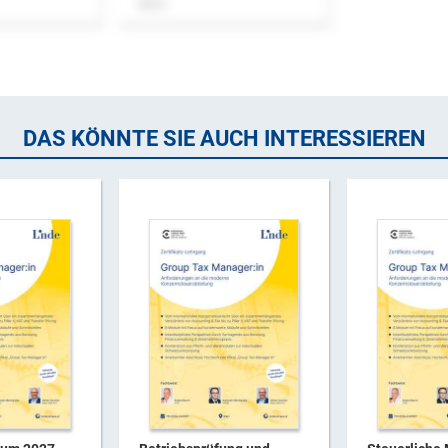
Buch
DAS KÖNNTE SIE AUCH INTERESSIEREN