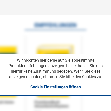
EMPFEHLUNGEN
Wir möchten hier gerne auf Sie abgestimmte
Produktempfehlungen anzeigen. Leider haben Sie uns
hierfür keine Zustimmung gegeben. Wenn Sie diese
anzeigen möchten, stimmen Sie bitte den Cookies zu.
Cookie Einstellungen öffnen
uch Home-
Praxishandbuch
Steuerkontrollsystem