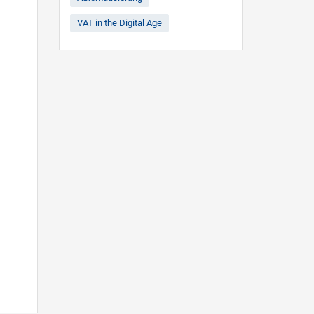
VAT in the Digital Age