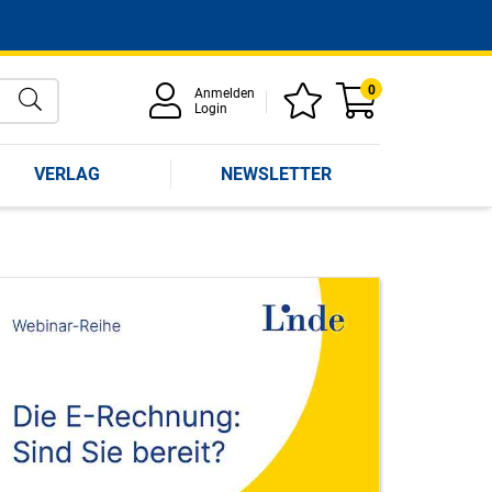
0
Anmelden
Login
VERLAG
NEWSLETTER