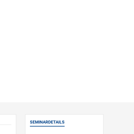
SEMINARDETAILS