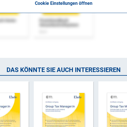
Cookie Einstellungen öffnen
uch Home-
Praxishandbuch
Steuerkontrollsystem
Buch
DAS KÖNNTE SIE AUCH INTERESSIEREN