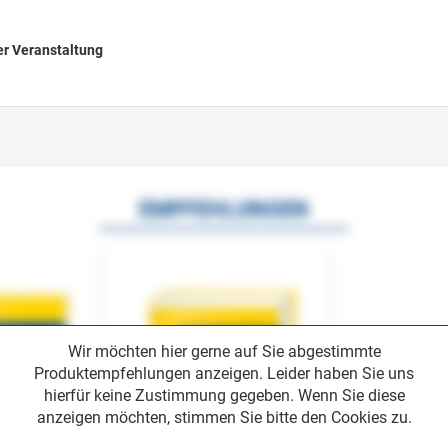
er Veranstaltung
EMPFEHLUNGEN
Wir möchten hier gerne auf Sie abgestimmte
Produktempfehlungen anzeigen. Leider haben Sie uns
hierfür keine Zustimmung gegeben. Wenn Sie diese
anzeigen möchten, stimmen Sie bitte den Cookies zu.