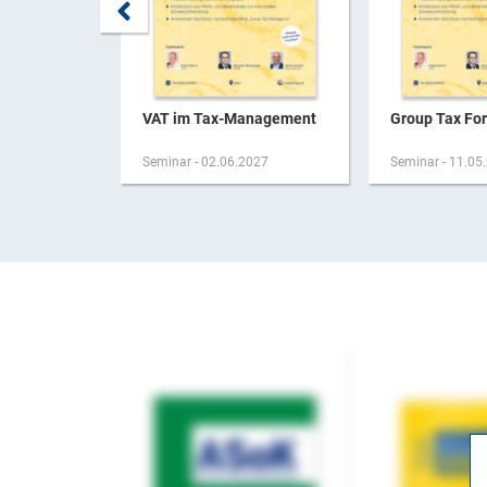
VAT im Tax-Management
Group Tax Fo
Seminar - 02.06.2027
Seminar - 11.05