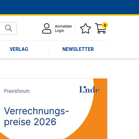
0
Anmelden
Login
VERLAG
NEWSLETTER