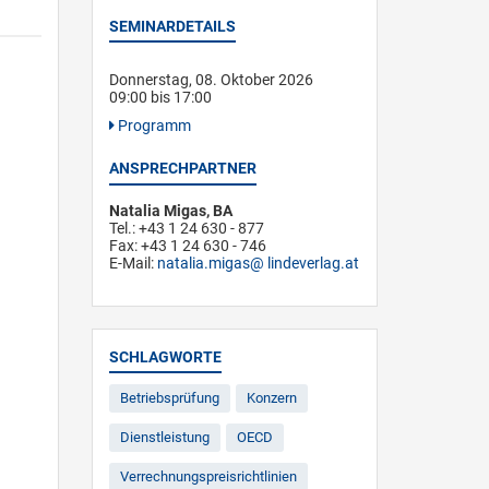
SEMINARDETAILS
Donnerstag, 08. Oktober 2026
09:00 bis 17:00
Programm
ANSPRECHPARTNER
Natalia Migas, BA
Tel.: +43 1 24 630 - 877
Fax: +43 1 24 630 - 746
E-Mail:
natalia.migas
lindeverlag.at
SCHLAGWORTE
Betriebsprüfung
Konzern
Dienstleistung
OECD
Verrechnungspreisrichtlinien