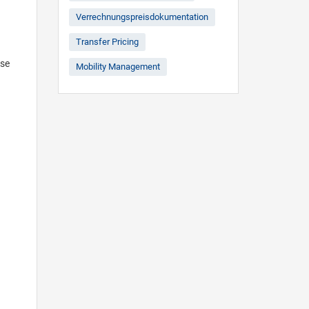
Verrechnungspreisdokumentation
Transfer Pricing
ise
Mobility Management