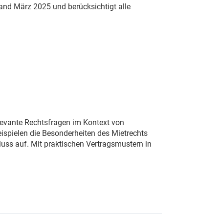
tand März 2025 und berücksichtigt alle
elevante Rechtsfragen im Kontext von
ispielen die Besonderheiten des Mietrechts
uss auf. Mit praktischen Vertragsmustern in