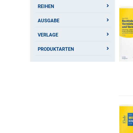
REIHEN
AUSGABE
VERLAGE
PRODUKTARTEN