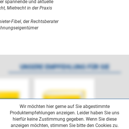
der spannende und aktuelle
ht, Mietrecht in der Praxis
ieter-Fibel
, der
Rechtsberater
Wohnungseigentümer
UNSERE EMPFEHLUNG FÜR SIE
Wir möchten hier gerne auf Sie abgestimmte
Produktempfehlungen anzeigen. Leider haben Sie uns
hierfür keine Zustimmung gegeben. Wenn Sie diese
anzeigen möchten, stimmen Sie bitte den Cookies zu.