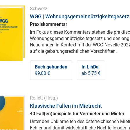
Schwetz
WGG | Wohnungsgemeinnützigkeitsgesetz
Praxiskommentar
Im Fokus dieses Kommentars stehen die praktisc
Wohnungsgemeinnützigkeitsgesetz und den angr
Neuerungen in Kontext mit der WGG-Novelle 2022
auf die gebarungsrechtlichen Vorschriften.
Buch gebunden
In LinDa
99,00 €
ab 5,75 €
Rollett
(Hrsg.)
Klassische Fallen im Mietrecht
40 Fall(en)beispiele für Vermieter und Mieter
Unter den Unklarheiten des österreichischen Mietr
Fehler und damit wirtschaftliche Nachteile oder