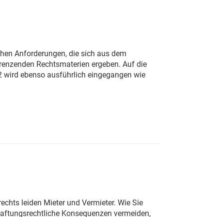
hen Anforderungen, die sich aus dem
enzenden Rechtsmaterien ergeben. Auf die
 wird ebenso ausführlich eingegangen wie
echts leiden Mieter und Vermieter. Wie Sie
 haftungsrechtliche Konsequenzen vermeiden,