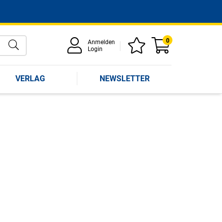
0
Anmelden
Login
VERLAG
NEWSLETTER