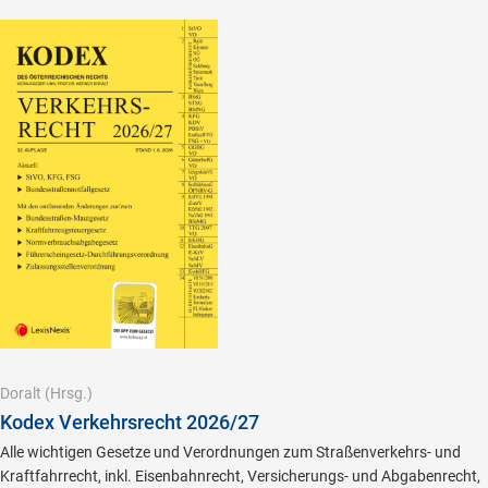
Doralt
(Hrsg.)
Kodex Verkehrsrecht 2026/27
Alle wichtigen Gesetze und Verordnungen zum Straßenverkehrs- und
Kraftfahrrecht, inkl. Eisenbahnrecht, Versicherungs- und Abgabenrecht,