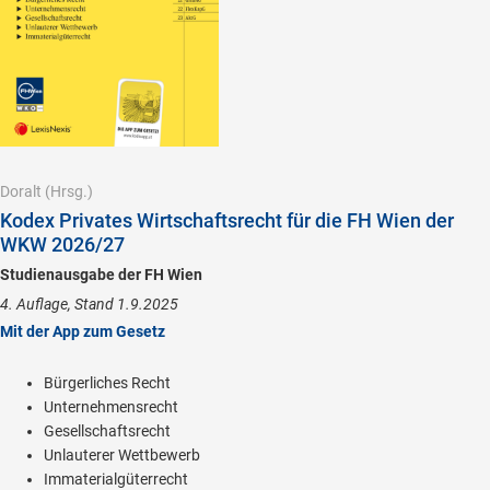
Doralt
(Hrsg.)
Kodex Privates Wirtschaftsrecht für die FH Wien der
WKW 2026/27
Studienausgabe der FH Wien
4. Auflage, Stand 1.9.2025
Mit der App zum Gesetz
Bürgerliches Recht
Unternehmensrecht
Gesellschaftsrecht
Unlauterer Wettbewerb
Immaterialgüterrecht