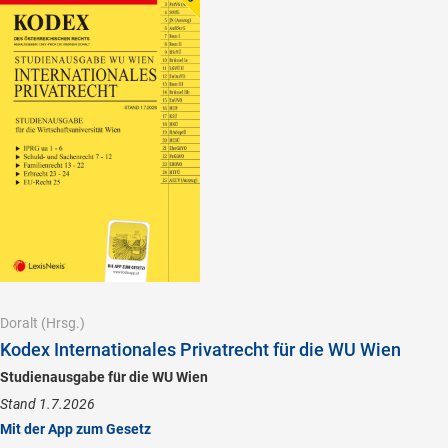
Doralt
(Hrsg.)
Kodex Internationales Privatrecht für die WU Wien
Studienausgabe für die WU Wien
Stand 1.7.2026
Mit der App zum Gesetz