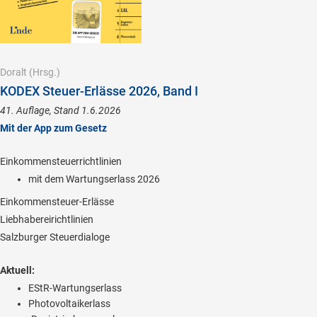
Doralt
(Hrsg.)
KODEX Steuer-Erlässe 2026, Band I
41. Auflage, Stand 1.6.2026
Mit der App zum Gesetz
Einkommensteuerrichtlinien
mit dem Wartungserlass 2026
Einkommensteuer-Erlässe
Liebhabereirichtlinien
Salzburger Steuerdialoge
Aktuell:
EStR-Wartungserlass
Photovoltaikerlass