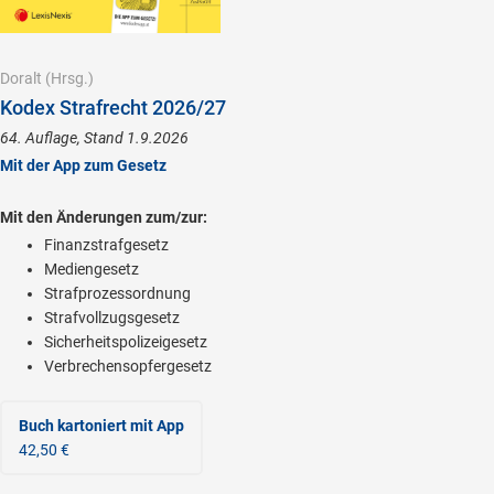
Doralt
(Hrsg.)
Kodex Strafrecht 2026/27
64. Auflage, Stand 1.9.2026
Mit der App zum Gesetz
Mit den Änderungen zum/zur:
Finanzstrafgesetz
Mediengesetz
Strafprozessordnung
Strafvollzugsgesetz
Sicherheitspolizeigesetz
Verbrechensopfergesetz
Buch kartoniert
mit App
42,50 €