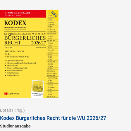
Doralt
(Hrsg.)
Kodex Bürgerliches Recht für die WU 2026/27
Studienausgabe