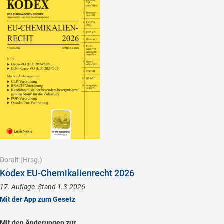
Doralt
(Hrsg.)
Kodex EU-Chemikalienrecht 2026
17. Auflage, Stand 1.3.2026
Mit der App zum Gesetz
Mit den Änderungen zur