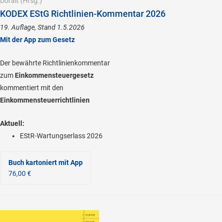
Doralt
(Hrsg.)
KODEX EStG Richtlinien-Kommentar 2026
19. Auflage, Stand 1.5.2026
Mit der App zum Gesetz
Der bewährte Richtlinienkommentar
zum
Einkommensteuergesetz
kommentiert mit den
Einkommensteuerrichtlinien
Aktuell:
EStR-Wartungserlass 2026
Buch kartoniert
mit App
76,00 €