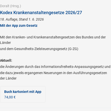
Doralt
(Hrsg.)
Kodex Krankenanstaltengesetze 2026/27
18. Auflage, Stand 1. 6. 2026
Mit der App zum Gesetz
Mit den Kranken- und Krankenanstaltengesetzen des Bundes und der
Länder
und dem Gesundheits-Zielsteuerungsgesetz (G-ZG)
Aktuell:
die Änderungen durch das Informationsfreiheits-Anpassungsgesetz und
die dazu jeweils ergangenen Neuerungen in den Ausführungsgesetzen
der Länder
Buch kartoniert
mit App
74,00 €