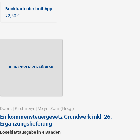
Buch kartoniert
mit App
72,50 €
KEIN COVER VERFÜGBAR
Doralt
|
Kirchmayr
|
Mayr
|
Zorn
(Hrsg.)
Einkommensteuergesetz Grundwerk inkl. 26.
Ergänzungslieferung
Loseblattausgabe in 4 Bänden