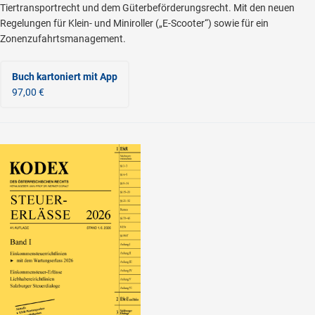
Tiertransportrecht und dem Güterbeförderungsrecht. Mit den neuen
Regelungen für Klein- und Miniroller („E-Scooter“) sowie für ein
Zonenzufahrtsmanagement.
Buch kartoniert
mit App
97,00 €