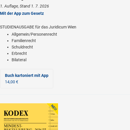
1. Auflage, Stand 1. 7. 2026
Mit der App zum Gesetz
STUDIENAUSGABE für das Juridicum Wien
Allgemein/Personenrecht
Familienrecht
Schuldrecht
Erbrecht
Bilateral
Buch kartoniert
mit App
14,00 €