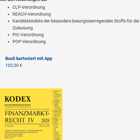
CLP-Verordnung
REACH-Verordnung
Kandidatenliste der besonders besorgniserregenden Stoffe für die
Zulassung
PIC-Verordnung
POP-Verordnung
Buch kartoniert
mit App
102,00 €