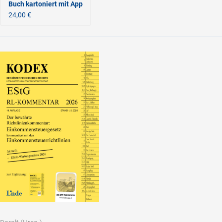
Buch kartoniert
mit App
24,00 €