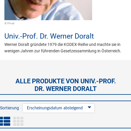
© Privat
Univ.-Prof. Dr.
Werner Doralt
Werner Doralt gründete 1979 die KODEX-Reihe und machte sie in
wenigen Jahren zur führenden Gesetzessammlung in Österreich.
ALLE PRODUKTE VON UNIV.-PROF.
DR. WERNER DORALT
Sortierung
Erscheinungsdatum absteigend