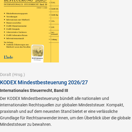
Doralt
(Hrsg.)
KODEX Mindestbesteuerung 2026/27
Internationales Steuerrecht, Band III
Der KODEX Mindestbesteuerung bündelt alle nationalen und
internationalen Rechtsquellen zur globalen Mindeststeuer. Kompakt,
praxisnah und auf dem neuesten Stand bietet er eine verlässliche
Grundlage für Rechtsanwender:innen, um den Überblick über die globale
Mindeststeuer zu bewahren.