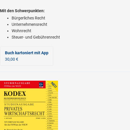
Mit den Schwerpunkten:
Bürgerliches Recht
Unternehmensrecht
Wohnrecht
Steuer- und Gebührenrecht
Buch kartoniert
mit App
30,00 €