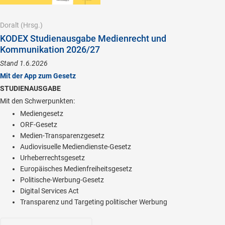
Doralt
(Hrsg.)
KODEX Studienausgabe Medienrecht und
Kommunikation 2026/27
Stand 1.6.2026
Mit der App zum Gesetz
STUDIENAUSGABE
Mit den Schwerpunkten:
Mediengesetz
ORF-Gesetz
Medien-Transparenzgesetz
Audiovisuelle Mediendienste-Gesetz
Urheberrechtsgesetz
Europäisches Medienfreiheitsgesetz
Politische-Werbung-Gesetz
Digital Services Act
Transparenz und Targeting politischer Werbung