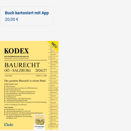
Buch kartoniert
mit App
20,00 €