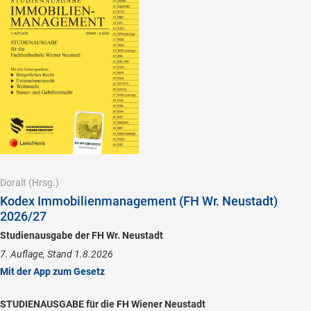
Doralt
(Hrsg.)
Kodex Immobilienmanagement (FH Wr. Neustadt)
2026/27
Studienausgabe der FH Wr. Neustadt
7. Auflage, Stand 1.8.2026
Mit der App zum Gesetz
STUDIENAUSGABE für die FH Wiener Neustadt