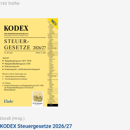
195 Treffer
Doralt
(Hrsg.)
KODEX Steuergesetze 2026/27