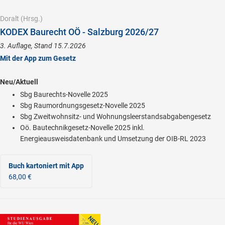
Doralt
(Hrsg.)
KODEX Baurecht OÖ - Salzburg 2026/27
3. Auflage, Stand 15.7.2026
Mit der App zum Gesetz
Neu/Aktuell
Sbg Baurechts-Novelle 2025
Sbg Raumordnungsgesetz-Novelle 2025
Sbg Zweitwohnsitz- und Wohnungsleerstandsabgabengesetz
Oö. Bautechnikgesetz-Novelle 2025 inkl.
Energieausweisdatenbank und Umsetzung der OIB-RL 2023
Buch kartoniert
mit App
68,00 €