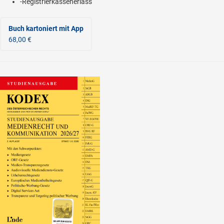
-Registrierkassenerlass
Buch kartoniert
mit App
68,00 €