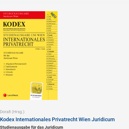
Doralt
(Hrsg.)
Kodex Internationales Privatrecht Wien Juridicum
Studienausgabe für das Juridicum