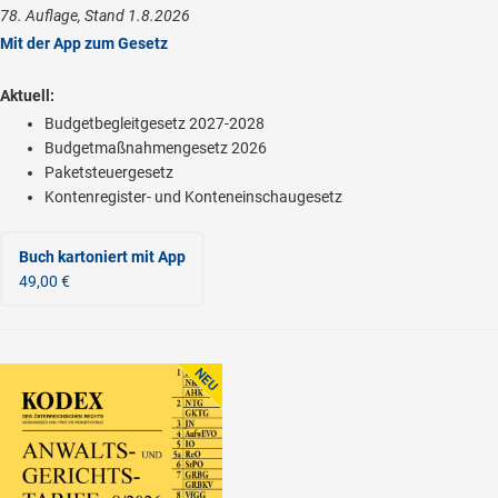
78. Auflage, Stand 1.8.2026
Mit der App zum Gesetz
Aktuell:
Budgetbegleitgesetz 2027-2028
Budgetmaßnahmengesetz 2026
Paketsteuergesetz
Kontenregister- und Konteneinschaugesetz
Buch kartoniert
mit App
49,00 €