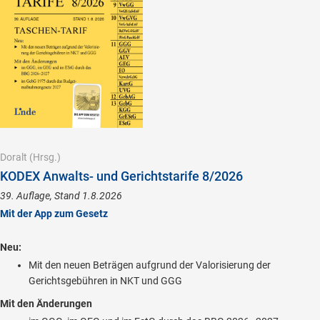
Doralt
(Hrsg.)
KODEX Anwalts- und Gerichtstarife 8/2026
39. Auflage, Stand 1.8.2026
Mit der App zum Gesetz
Neu:
Mit den neuen Beträgen aufgrund der Valorisierung der
Gerichtsgebühren in NKT und GGG
Mit den Änderungen