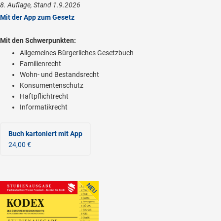
8. Auflage, Stand 1.9.2026
Mit der App zum Gesetz
Mit den Schwerpunkten:
Allgemeines Bürgerliches Gesetzbuch
Familienrecht
Wohn- und Bestandsrecht
Konsumentenschutz
Haftpflichtrecht
Informatikrecht
Buch kartoniert
mit App
24,00 €