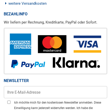
weitere Versandkosten
BEZAHLINFO
Wir liefern per Rechnung, Kreditkarte, PayPal oder Sofort.
NEWSLETTER
Ich möchte mich für den kostenlosen Newsletter anmelden. Diese
Einwilligung kann jederzeit widerrufen werden. Ich habe die