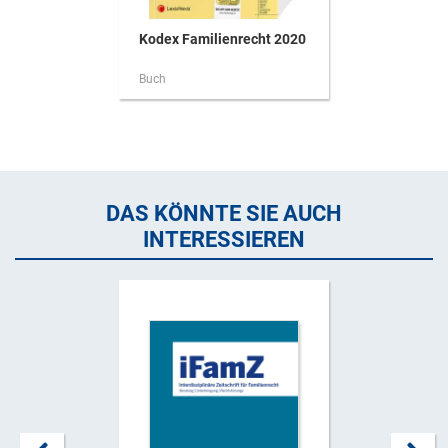
Kodex Familienrecht 2020
Buch
DAS KÖNNTE SIE AUCH
INTERESSIEREN