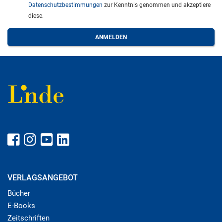
Datenschutzbestimmungen
zur Kenntnis genommen und akzeptiere
diese.
VERLAGSANGEBOT
Bücher
E-Books
Zeitschriften