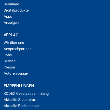
Seminare
Digitalprodukte
Apps
Anzeigen
VERLAG
Wir über uns
Ansprechpartner
Jobs
Service
Presse
Autorenlounge
EMPFEHLUNGEN
KODEX Gesetzessammlung
Aktuelle Steuerpraxis
Aktuelle Rechtspraxis