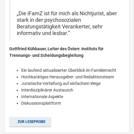
„Die iFamZ ist für mich als Nichtjurist, aber
stark in der psychosozialen
Beratungstätigkeit Verankerter, sehr
informativ und lesbar.“
Gottfried Kühbauer, Leiter des Österr. Instituts für
Trennungs- und Scheidungsbegleitung
Ein laufend aktualisierter Überblick im Familienrecht
Hochkarätiges Herausgeber- und Redaktionsteam
Juristische Vertiefung auf einfachem Wege
Interdisziplinärer Austausch
Internationale Aspekte
Diskussionsplattform
ZUR LESEPROBE