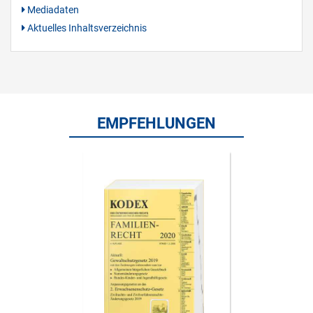
Mediadaten
Aktuelles Inhaltsverzeichnis
EMPFEHLUNGEN