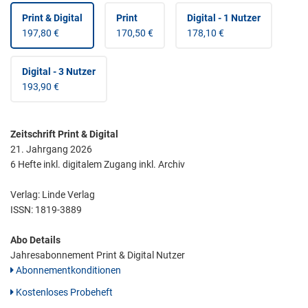
Print & Digital
Print
Digital - 1 Nutzer
197,80 €
170,50 €
178,10 €
Digital - 3 Nutzer
193,90 €
Zeitschrift Print & Digital
21. Jahrgang 2026
6 Hefte inkl. digitalem Zugang inkl. Archiv
Verlag: Linde Verlag
ISSN:
1819-3889
Abo Details
Jahresabonnement Print & Digital Nutzer
Abonnementkonditionen
Kostenloses Probeheft