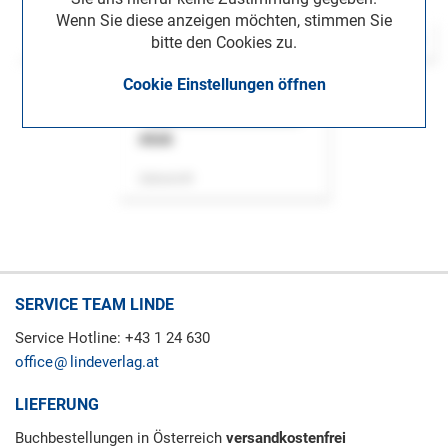
Wenn Sie diese anzeigen möchten, stimmen Sie
bitte den Cookies zu.
Cookie Einstellungen öffnen
ASok
Zeitschrift
SERVICE TEAM LINDE
Service Hotline: +43 1 24 630
office
lindeverlag.at
LIEFERUNG
Buchbestellungen in Österreich
versandkostenfrei