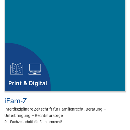
iFam-Z
Interdisziplinäre Zeitschrift für Familienrecht. Beratung –
Unterbringung – Rechtsfürsorge
Die Fachzeitschrift für Familienrecht!