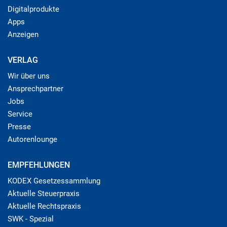
Digitalprodukte
Apps
Anzeigen
VERLAG
Wir über uns
Ansprechpartner
Jobs
Service
Presse
Autorenlounge
EMPFEHLUNGEN
KODEX Gesetzessammlung
Aktuelle Steuerpraxis
Aktuelle Rechtspraxis
SWK - Spezial