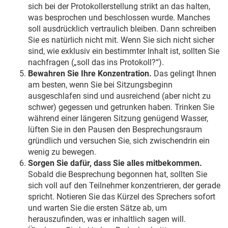
sich bei der Protokollerstellung strikt an das halten,
was besprochen und beschlossen wurde. Manches
soll ausdrücklich vertraulich bleiben. Dann schreiben
Sie es natürlich nicht mit. Wenn Sie sich nicht sicher
sind, wie exklusiv ein bestimmter Inhalt ist, sollten Sie
nachfragen („soll das ins Protokoll?“).
Bewahren Sie Ihre Konzentration.
Das gelingt Ihnen
am besten, wenn Sie bei Sitzungsbeginn
ausgeschlafen sind und ausreichend (aber nicht zu
schwer) gegessen und getrunken haben. Trinken Sie
während einer längeren Sitzung genügend Wasser,
lüften Sie in den Pausen den Besprechungsraum
gründlich und versuchen Sie, sich zwischendrin ein
wenig zu bewegen.
Sorgen Sie dafür, dass Sie alles mitbekommen.
Sobald die Besprechung begonnen hat, sollten Sie
sich voll auf den Teilnehmer konzentrieren, der gerade
spricht. Notieren Sie das Kürzel des Sprechers sofort
und warten Sie die ersten Sätze ab, um
herauszufinden, was er inhaltlich sagen will.