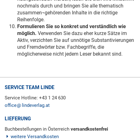
nochmals durch und bringen Sie alle thematisch
zusammen¬gehörenden Inhalte in die richtige
Reihenfolge.
Formulieren Sie so konkret und verständlich wie
möglich.
Verwenden Sie dazu eher kurze Sätze im
Aktiv, verzichten Sie auf unnötige Substantivierungen
und Fremdwörter bzw. Fachbegriffe, die
möglicherweise nicht jedem Leser bekannt sind.
SERVICE TEAM LINDE
Service Hotline: +43 1 24 630
office
lindeverlag.at
LIEFERUNG
Buchbestellungen in Österreich
versandkostenfrei
weitere Versandkosten