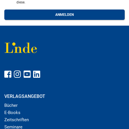
diese.
VERLAGSANGEBOT
Bücher
E-Books
Zeitschriften
Seminare