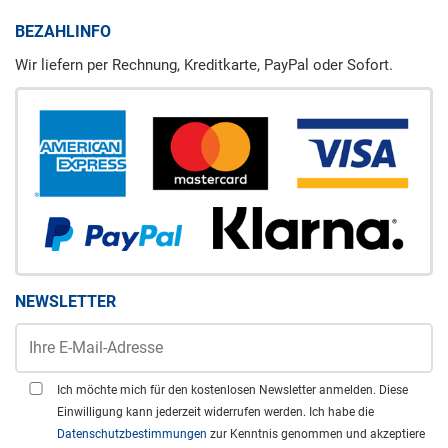
BEZAHLINFO
Wir liefern per Rechnung, Kreditkarte, PayPal oder Sofort.
NEWSLETTER
Ich möchte mich für den kostenlosen Newsletter anmelden. Diese
Einwilligung kann jederzeit widerrufen werden. Ich habe die
Datenschutzbestimmungen
zur Kenntnis genommen und akzeptiere