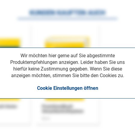
KUNDEN KAUFTEN AUCH
Wir möchten hier gerne auf Sie abgestimmte
Produktempfehlungen anzeigen. Leider haben Sie uns
hierfür keine Zustimmung gegeben. Wenn Sie diese
anzeigen möchten, stimmen Sie bitte den Cookies zu.
Cookie Einstellungen öffnen
uch Home-
Praxishandbuch
Steuerkontrollsystem
Buch