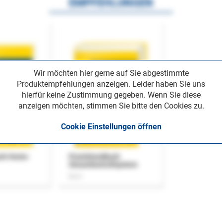
EMPFEHLUNGEN
Wir möchten hier gerne auf Sie abgestimmte
Produktempfehlungen anzeigen. Leider haben Sie uns
hierfür keine Zustimmung gegeben. Wenn Sie diese
anzeigen möchten, stimmen Sie bitte den Cookies zu.
Cookie Einstellungen öffnen
uch Home-
Praxishandbuch
Steuerkontrollsystem
Buch