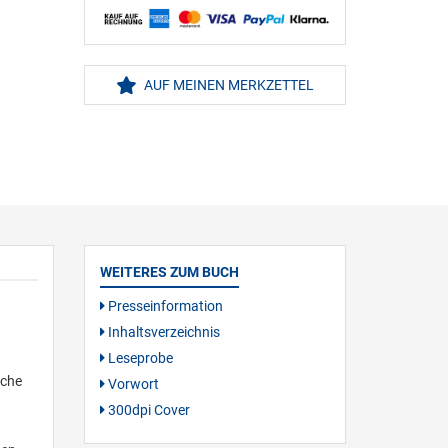
AUF MEINEN MERKZETTEL
WEITERES ZUM BUCH
Presseinformation
Inhaltsverzeichnis
Leseprobe
iche
Vorwort
300dpi Cover