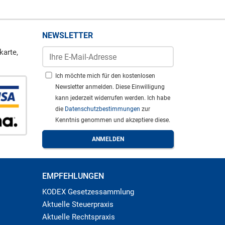
NEWSLETTER
karte,
Ich möchte mich für den kostenlosen
Newsletter anmelden. Diese Einwilligung
kann jederzeit widerrufen werden. Ich habe
die
Datenschutzbestimmungen
zur
Kenntnis genommen und akzeptiere diese.
EMPFEHLUNGEN
KODEX Gesetzessammlung
Aktuelle Steuerpraxis
Aktuelle Rechtspraxis