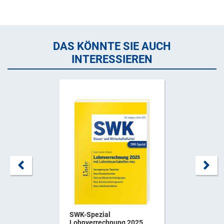
DAS KÖNNTE SIE AUCH
INTERESSIEREN
SWK-Spezial
Lohnverrechnung 2025