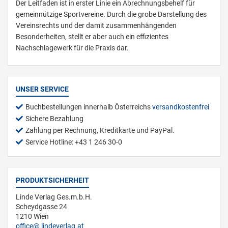
Der Leitfaden ist in erster Linie ein Abrechnungsbehelf für
gemeinnützige Sportvereine. Durch die grobe Darstellung des
Vereinsrechts und der damit zusammenhängenden
Besonderheiten, stellt er aber auch ein effizientes
Nachschlagewerk für die Praxis dar.
UNSER SERVICE
Buchbestellungen innerhalb Österreichs
versandkostenfrei
Sichere Bezahlung
Zahlung per Rechnung, Kreditkarte und PayPal.
Service Hotline: +43 1 246 30-0
PRODUKTSICHERHEIT
Linde Verlag Ges.m.b.H.
Scheydgasse 24
1210 Wien
office
lindeverlag.at