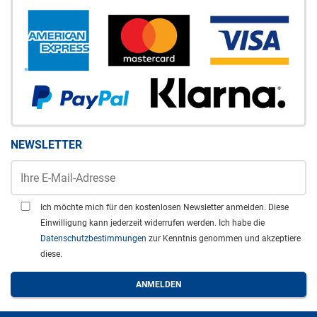
NEWSLETTER
Ich möchte mich für den kostenlosen Newsletter anmelden. Diese
Einwilligung kann jederzeit widerrufen werden. Ich habe die
Datenschutzbestimmungen
zur Kenntnis genommen und akzeptiere
diese.