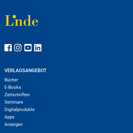
VERLAGSANGEBOT
Bücher
E-Books
Zeitschriften
Seminare
Digitalprodukte
Apps
Anzeigen