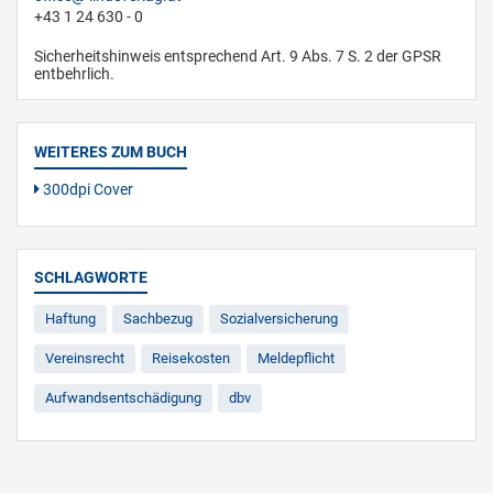
+43 1 24 630 - 0
Sicherheitshinweis entsprechend Art. 9 Abs. 7 S. 2 der GPSR
entbehrlich.
WEITERES ZUM BUCH
300dpi Cover
SCHLAGWORTE
Haftung
Sachbezug
Sozialversicherung
Vereinsrecht
Reisekosten
Meldepflicht
Aufwandsentschädigung
dbv