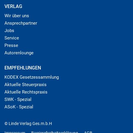
VERLAG
Wir über uns
Ansprechpartner
Jobs
Service
Presse
Autorenlounge
EMPFEHLUNGEN
KODEX Gesetzessammlung
Aktuelle Steuerpraxis
Aktuelle Rechtspraxis
SWK - Spezial
ASoK - Spezial
© Linde Verlag Ges.m.b.H