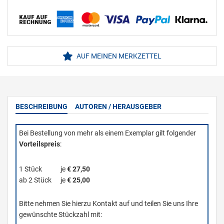
AUF MEINEN MERKZETTEL
BESCHREIBUNG
AUTOREN / HERAUSGEBER
Bei Bestellung von mehr als einem Exemplar gilt folgender
Vorteilspreis
:
1 Stück
je
€ 27,50
ab 2 Stück
je
€ 25,00
Bitte nehmen Sie hierzu Kontakt auf und teilen Sie uns Ihre
gewünschte Stückzahl mit: