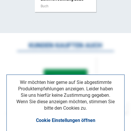
Buch
KUNDEN KAUFTEN AUCH
Wir möchten hier gerne auf Sie abgestimmte
Produktempfehlungen anzeigen. Leider haben
Sie uns hierfür keine Zustimmung gegeben.
Wenn Sie diese anzeigen möchten, stimmen Sie
bitte den Cookies zu.
Cookie Einstellungen öffnen