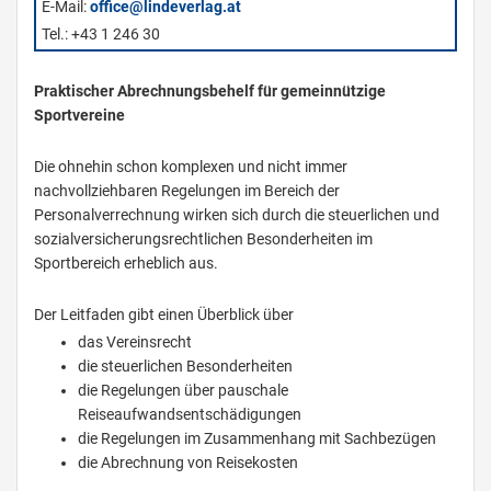
E-Mail:
office@lindeverlag.at
Tel.: +43 1 246 30
Praktischer Abrechnungsbehelf für gemeinnützige
Sportvereine
Die ohnehin schon komplexen und nicht immer
nachvollziehbaren Regelungen im Bereich der
Personalverrechnung wirken sich durch die steuerlichen und
sozialversicherungsrechtlichen Besonderheiten im
Sportbereich erheblich aus.
Der Leitfaden gibt einen Überblick über
das Vereinsrecht
die steuerlichen Besonderheiten
die Regelungen über pauschale
Reiseaufwandsentschädigungen
die Regelungen im Zusammenhang mit Sachbezügen
die Abrechnung von Reisekosten