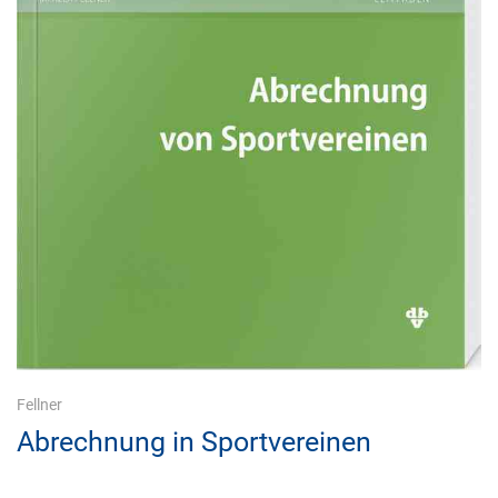
Fellner
Abrechnung in Sportvereinen