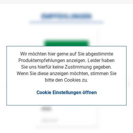
EMPFEHLUNGEN
Wir möchten hier gerne auf Sie abgestimmte
Produktempfehlungen anzeigen. Leider haben
Sie uns hierfür keine Zustimmung gegeben.
Wenn Sie diese anzeigen möchten, stimmen Sie
bitte den Cookies zu.
Cookie Einstellungen öffnen
ASok
Zeitschrift