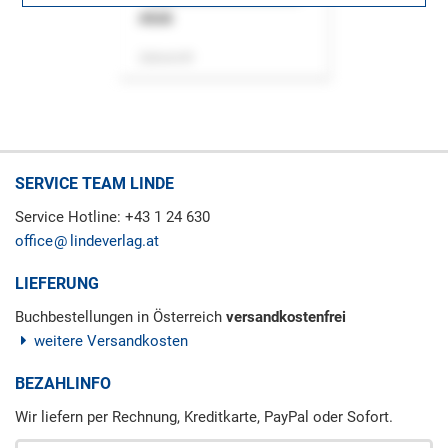
ASok
Zeitschrift
SERVICE TEAM LINDE
Service Hotline: +43 1 24 630
office
lindeverlag.at
LIEFERUNG
Buchbestellungen in Österreich
versandkostenfrei
weitere Versandkosten
BEZAHLINFO
Wir liefern per Rechnung, Kreditkarte, PayPal oder Sofort.