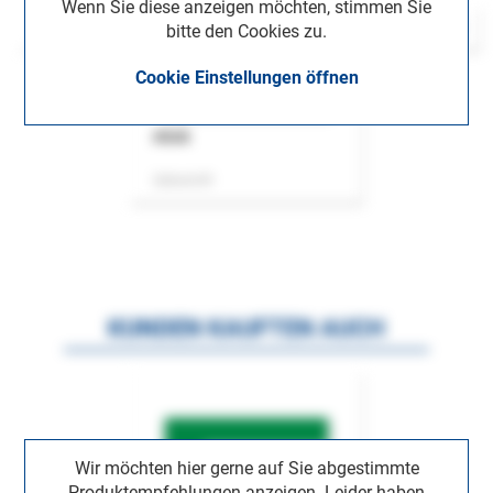
Wenn Sie diese anzeigen möchten, stimmen Sie
bitte den Cookies zu.
Cookie Einstellungen öffnen
ASok
Zeitschrift
KUNDEN KAUFTEN AUCH
Wir möchten hier gerne auf Sie abgestimmte
Produktempfehlungen anzeigen. Leider haben