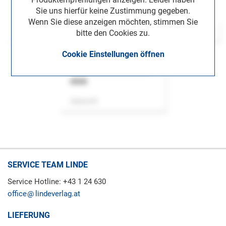
Sie uns hierfür keine Zustimmung gegeben.
Wenn Sie diese anzeigen möchten, stimmen Sie
bitte den Cookies zu.
Cookie Einstellungen öffnen
ASok
Zeitschrift
SERVICE TEAM LINDE
Service Hotline: +43 1 24 630
office
lindeverlag.at
LIEFERUNG