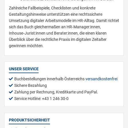
Zahlreiche Fallbeispiele, Checklisten und konkrete
Gestaltungshinweise unterstützen eine rechtssichere
Umsetzung digitaler Arbeitsmodelle im HR-Alltag. Damit richtet
sich das Buch gleichermaßen an HR‑Manager:innen,
Inhouse‑Jurist:innen und Berater:innen, die einen klaren
Überblick über die rechtliche Praxis im digitalen Zeitalter
gewinnen möchten.
UNSER SERVICE
Buchbestellungen innerhalb Österreichs
versandkostenfrei
Sichere Bezahlung
Zahlung per Rechnung, Kreditkarte und PayPal.
Service Hotline: +43 1 246 30-0
PRODUKTSICHERHEIT