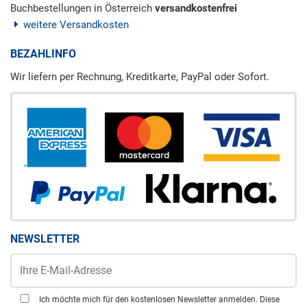
Buchbestellungen in Österreich
versandkostenfrei
weitere Versandkosten
BEZAHLINFO
Wir liefern per Rechnung, Kreditkarte, PayPal oder Sofort.
NEWSLETTER
Ich möchte mich für den kostenlosen Newsletter anmelden. Diese