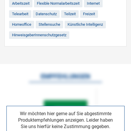
Arbeitszeit
Flexible Normalarbeitszeit
Internet
Telearbeit
Datenschutz
Teilzeit
Freizeit
Homeoffice
Stellensuche
Künstliche Intelligenz
HinweisgeberInnenschutzgesetz
EMPFEHLUNGEN
Wir möchten hier gerne auf Sie abgestimmte
Produktempfehlungen anzeigen. Leider haben
Sie uns hierfür keine Zustimmung gegeben.