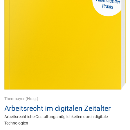
Thenmayer
(Hrsg.)
Arbeitsrecht im digitalen Zeitalter
Arbeitsrechtliche Gestaltungsmöglichkeiten durch digitale
Technologien