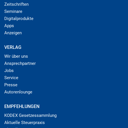
Zeitschriften
Seminare
Digitalprodukte
Apps
Anzeigen
VERLAG
Wir über uns
Ansprechpartner
Jobs
Service
Presse
Autorenlounge
EMPFEHLUNGEN
KODEX Gesetzessammlung
Aktuelle Steuerpraxis