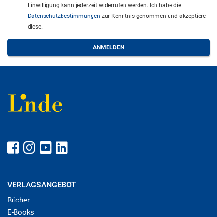
Einwilligung kann jederzeit widerrufen werden. Ich habe die
Datenschutzbestimmungen
zur Kenntnis genommen und akzeptiere
diese.
VERLAGSANGEBOT
Bücher
E-Books