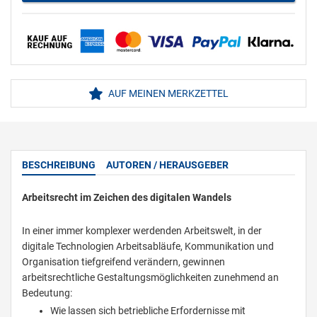
AUF MEINEN MERKZETTEL
BESCHREIBUNG
AUTOREN / HERAUSGEBER
Arbeitsrecht im Zeichen des digitalen Wandels
In einer immer komplexer werdenden Arbeitswelt, in der
digitale Technologien Arbeitsabläufe, Kommunikation und
Organisation tiefgreifend verändern, gewinnen
arbeitsrechtliche Gestaltungsmöglichkeiten zunehmend an
Bedeutung:
Wie lassen sich betriebliche Erfordernisse mit