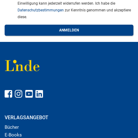
Einwilligung kann jederzeit widerrufen werden. Ich habe die
Datenschutzbestimmungen
zur Kenntnis genommen und akzeptiere
diese.
VERLAGSANGEBOT
Bücher
E-Books