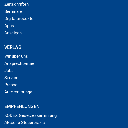
Zeitschriften
Seminare
Digitalprodukte
Apps
Anzeigen
VERLAG
Wir über uns
Ansprechpartner
Jobs
Service
Presse
Autorenlounge
EMPFEHLUNGEN
KODEX Gesetzessammlung
Aktuelle Steuerpraxis