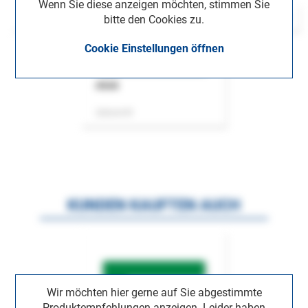
Wenn Sie diese anzeigen möchten, stimmen Sie
bitte den Cookies zu.
Cookie Einstellungen öffnen
ASok
Zeitschrift
KUNDEN KAUFTEN AUCH
Wir möchten hier gerne auf Sie abgestimmte
Produktempfehlungen anzeigen. Leider haben