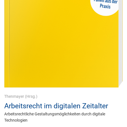
Thenmayer
(Hrsg.)
Arbeitsrecht im digitalen Zeitalter
Arbeitsrechtliche Gestaltungsmöglichkeiten durch digitale
Technologien