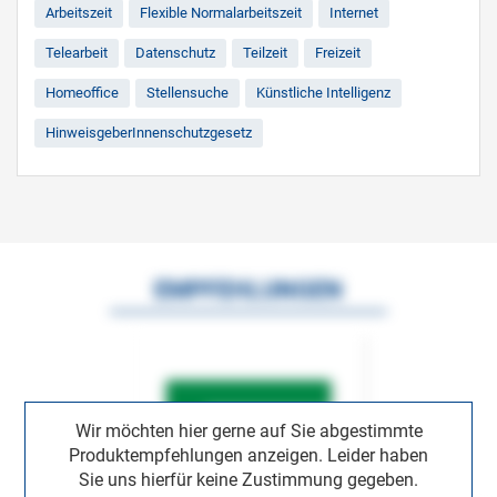
Arbeitszeit
Flexible Normalarbeitszeit
Internet
Telearbeit
Datenschutz
Teilzeit
Freizeit
Homeoffice
Stellensuche
Künstliche Intelligenz
HinweisgeberInnenschutzgesetz
EMPFEHLUNGEN
Wir möchten hier gerne auf Sie abgestimmte
Produktempfehlungen anzeigen. Leider haben
Sie uns hierfür keine Zustimmung gegeben.