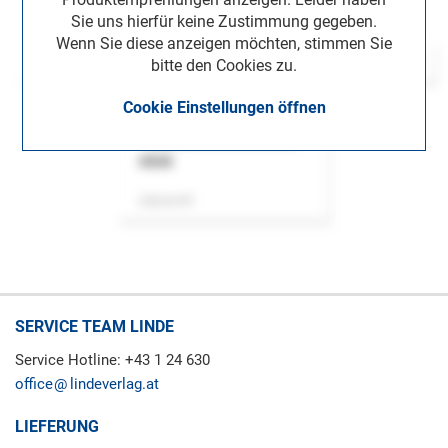
Sie uns hierfür keine Zustimmung gegeben.
Wenn Sie diese anzeigen möchten, stimmen Sie
bitte den Cookies zu.
Cookie Einstellungen öffnen
ASok
Zeitschrift
SERVICE TEAM LINDE
Service Hotline: +43 1 24 630
office
lindeverlag.at
LIEFERUNG