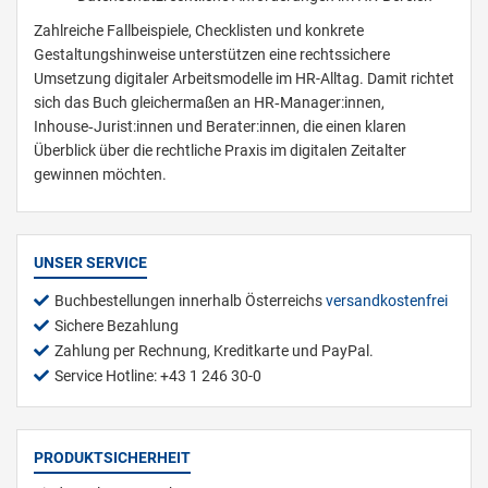
Zahlreiche Fallbeispiele, Checklisten und konkrete
Gestaltungshinweise unterstützen eine rechtssichere
Umsetzung digitaler Arbeitsmodelle im HR-Alltag. Damit richtet
sich das Buch gleichermaßen an HR‑Manager:innen,
Inhouse‑Jurist:innen und Berater:innen, die einen klaren
Überblick über die rechtliche Praxis im digitalen Zeitalter
gewinnen möchten.
UNSER SERVICE
Buchbestellungen innerhalb Österreichs
versandkostenfrei
Sichere Bezahlung
Zahlung per Rechnung, Kreditkarte und PayPal.
Service Hotline: +43 1 246 30-0
PRODUKTSICHERHEIT