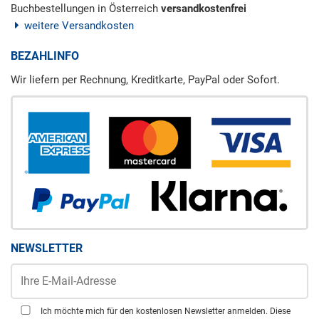
Buchbestellungen in Österreich
versandkostenfrei
weitere Versandkosten
BEZAHLINFO
Wir liefern per Rechnung, Kreditkarte, PayPal oder Sofort.
NEWSLETTER
Ich möchte mich für den kostenlosen Newsletter anmelden. Diese