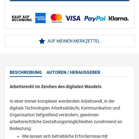
AUF MEINEN MERKZETTEL
BESCHREIBUNG
AUTOREN / HERAUSGEBER
Arbeitsrecht im Zeichen des digitalen Wandels
In einer immer komplexer werdenden Arbeitswelt, in der
digitale Technologien Arbeitsabläufe, Kommunikation und
Organisation tiefgreifend verändern, gewinnen
arbeitsrechtliche Gestaltungsmöglichkeiten zunehmend an
Bedeutung:
Wie lassen sich betriebliche Erfordernisse mit