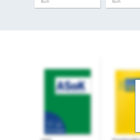
Buch
Buch