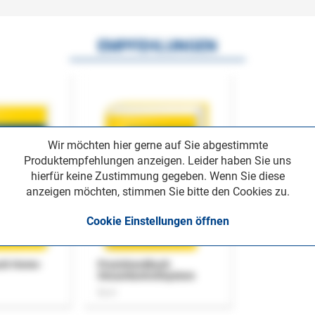
EMPFEHLUNGEN
Wir möchten hier gerne auf Sie abgestimmte
Produktempfehlungen anzeigen. Leider haben Sie uns
hierfür keine Zustimmung gegeben. Wenn Sie diese
anzeigen möchten, stimmen Sie bitte den Cookies zu.
Cookie Einstellungen öffnen
uch Home-
Praxishandbuch
Steuerkontrollsystem
Buch