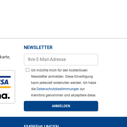
NEWSLETTER
karte,
Ich möchte mich für den kostenlosen
Newsletter anmelden. Diese Einwilligung
kann jederzeit widerrufen werden. Ich habe
die
Datenschutzbestimmungen
zur
Kenntnis genommen und akzeptiere diese.
EMPFEHLUNGEN