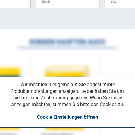
Buch
Buch
KUNDEN KAUFTEN AUCH
Wir möchten hier gerne auf Sie abgestimmte
Produktempfehlungen anzeigen. Leider haben Sie uns
hierfür keine Zustimmung gegeben. Wenn Sie diese
anzeigen möchten, stimmen Sie bitte den Cookies zu.
Cookie Einstellungen öffnen