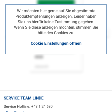
Wir möchten hier gerne auf Sie abgestimmte
Produktempfehlungen anzeigen. Leider haben
Sie uns hierfür keine Zustimmung gegeben.
Wenn Sie diese anzeigen möchten, stimmen Sie
bitte den Cookies zu.
Cookie Einstellungen öffnen
ASok
Zeitschrift
SERVICE TEAM LINDE
Service Hotline: +43 1 24 630