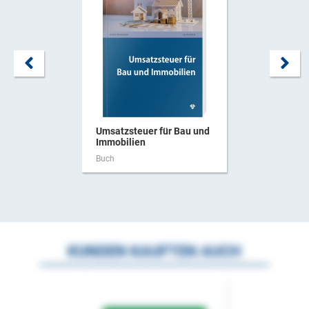
Umsatzsteuer für Bau und
Immobilien
Buch
KUNDEN KAUFTEN AUCH