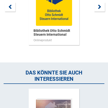
Bibliothek Otto Schmidt
Steuern International
Onlineprodukt
DAS KÖNNTE SIE AUCH
INTERESSIEREN