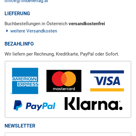
office
lindeverlag.at
LIEFERUNG
Buchbestellungen in Österreich
versandkostenfrei
weitere Versandkosten
BEZAHLINFO
Wir liefern per Rechnung, Kreditkarte, PayPal oder Sofort.
NEWSLETTER