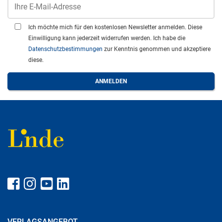
Ich möchte mich für den kostenlosen Newsletter anmelden. Diese
Einwilligung kann jederzeit widerrufen werden. Ich habe die
Datenschutzbestimmungen
zur Kenntnis genommen und akzeptiere
diese.
VERLAGSANGEBOT