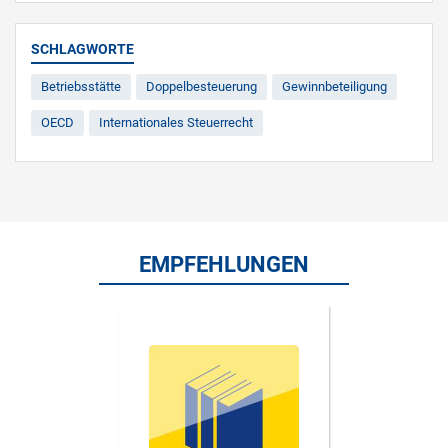
SCHLAGWORTE
Betriebsstätte
Doppelbesteuerung
Gewinnbeteiligung
OECD
Internationales Steuerrecht
EMPFEHLUNGEN