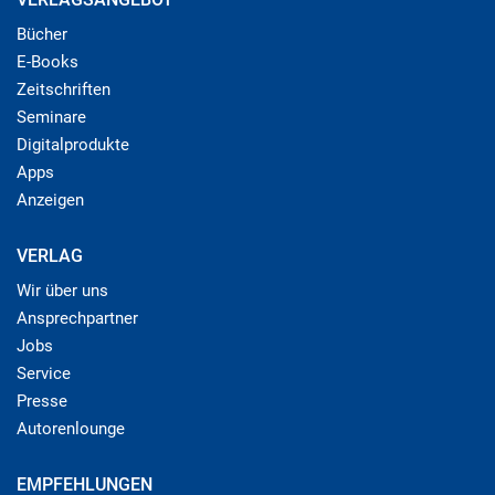
Bücher
E-Books
Zeitschriften
Seminare
Digitalprodukte
Apps
Anzeigen
VERLAG
Wir über uns
Ansprechpartner
Jobs
Service
Presse
Autorenlounge
EMPFEHLUNGEN