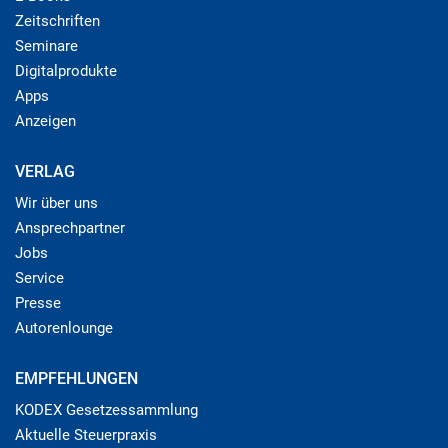
Zeitschriften
Seminare
Digitalprodukte
Apps
Anzeigen
VERLAG
Wir über uns
Ansprechpartner
Jobs
Service
Presse
Autorenlounge
EMPFEHLUNGEN
KODEX Gesetzessammlung
Aktuelle Steuerpraxis