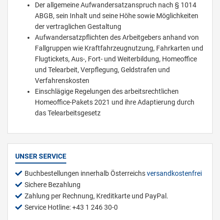
Der allgemeine Aufwandersatzanspruch nach § 1014
ABGB, sein Inhalt und seine Höhe sowie Möglichkeiten
der vertraglichen Gestaltung
Aufwandersatzpflichten des Arbeitgebers anhand von
Fallgruppen wie Kraftfahrzeugnutzung, Fahrkarten und
Flugtickets, Aus-, Fort- und Weiterbildung, Homeoffice
und Telearbeit, Verpflegung, Geldstrafen und
Verfahrenskosten
Einschlägige Regelungen des arbeitsrechtlichen
Homeoffice-Pakets 2021 und ihre Adaptierung durch
das Telearbeitsgesetz
UNSER SERVICE
Buchbestellungen innerhalb Österreichs
versandkostenfrei
Sichere Bezahlung
Zahlung per Rechnung, Kreditkarte und PayPal.
Service Hotline: +43 1 246 30-0