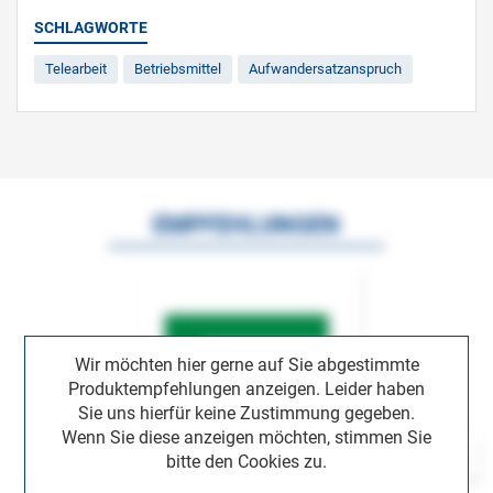
SCHLAGWORTE
Telearbeit
Betriebsmittel
Aufwandersatzanspruch
EMPFEHLUNGEN
Wir möchten hier gerne auf Sie abgestimmte
Produktempfehlungen anzeigen. Leider haben
Sie uns hierfür keine Zustimmung gegeben.
Wenn Sie diese anzeigen möchten, stimmen Sie
bitte den Cookies zu.