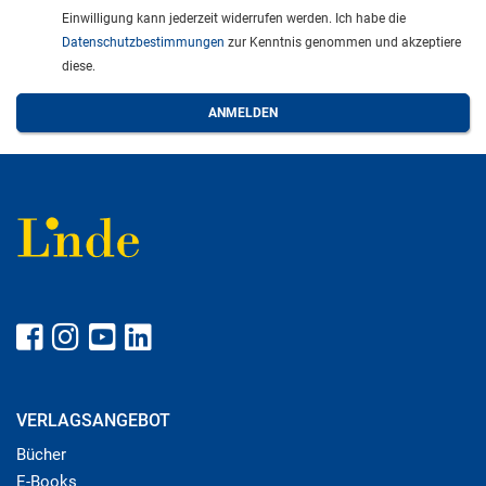
Einwilligung kann jederzeit widerrufen werden. Ich habe die
Datenschutzbestimmungen
zur Kenntnis genommen und akzeptiere
diese.
VERLAGSANGEBOT
Bücher
E-Books