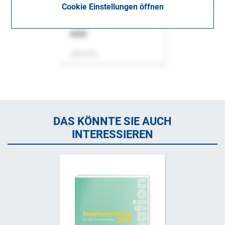
Cookie Einstellungen öffnen
ASok
Zeitschrift
DAS KÖNNTE SIE AUCH
INTERESSIEREN