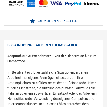
AUF MEINEN MERKZETTEL
BESCHREIBUNG
AUTOREN / HERAUSGEBER
Anspruch auf Aufwandersatz – von der Dienstreise bis zum
Homeoffice
Im Berufsalltag gibt es zahlreiche Situationen, in denen
Arbeitnehmer eigenes Vermögen einsetzen, um ihre
Arbeitspflichten zu erfüllen, sei es der Kauf eines Bahntickets
für eine Dienstreise, die Nutzung des privaten Fahrzeugs für
Fahrten zu einem auswärtigen Einsatzort oder das Arbeiten im
Homeoffice unter Verwendung des eigenen Computers und
Internetanschlusses. In all diesen Fällen entstehen dem