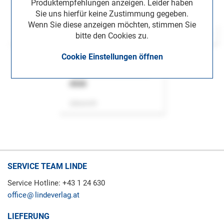
Produktempfehlungen anzeigen. Leider haben
Sie uns hierfür keine Zustimmung gegeben.
Wenn Sie diese anzeigen möchten, stimmen Sie
bitte den Cookies zu.
Cookie Einstellungen öffnen
ASok
Zeitschrift
SERVICE TEAM LINDE
Service Hotline: +43 1 24 630
office
lindeverlag.at
LIEFERUNG