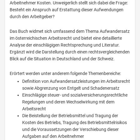
Arbeitnehmer Kosten. Unweigerlich stellt sich dabei die Frage:
Besteht ein Anspruch auf Erstattung dieser Aufwendungen
durch den Arbeitgeber?
Das Buch widmet sich umfassend dem Thema Aufwandersatz
im österreichischen Arbeitsrecht und bietet eine detaillierte
Analyse der einschlägigen Rechtsprechung und Literatur.
Ergänzt wird die Darstellung durch einen rechtsvergleichenden
Blick auf die Situation in Deutschland und der Schweiz.
Erörtert werden unter anderem folgende Themenbereiche:
Definition von Aufwandersatzleistungen im Arbeitsrecht
sowie Abgrenzung von Entgelt und Schadenersatz
Einschlägige steuer- und sozialversicherungsrechtliche
Regelungen und deren Wechselwirkung mit dem
Arbeitsrecht
Die Beistellung der Betriebsmittel und Tragung der
Kosten des Betriebs, Tragung des Betriebsmittelrisikos
und die Voraussetzungen der Verschiebung dieser
Aufgaben auf den Arbeitnehmer