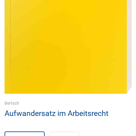
Bertsch
Aufwandersatz im Arbeitsrecht