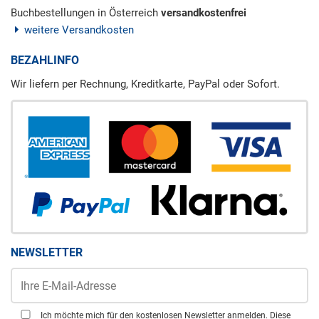
Buchbestellungen in Österreich
versandkostenfrei
weitere Versandkosten
BEZAHLINFO
Wir liefern per Rechnung, Kreditkarte, PayPal oder Sofort.
NEWSLETTER
Ich möchte mich für den kostenlosen Newsletter anmelden. Diese