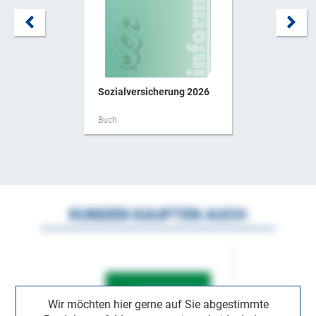
Sozialversicherung 2026
Buch
KUNDEN KAUFTEN AUCH
Wir möchten hier gerne auf Sie abgestimmte