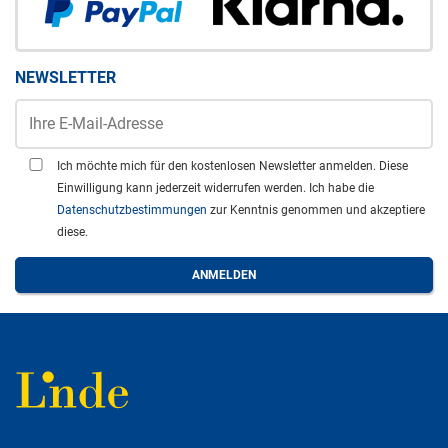
NEWSLETTER
Ich möchte mich für den kostenlosen Newsletter anmelden. Diese
Einwilligung kann jederzeit widerrufen werden. Ich habe die
Datenschutzbestimmungen
zur Kenntnis genommen und akzeptiere
diese.