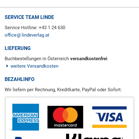
SERVICE TEAM LINDE
Service Hotline: +43 1 24 630
office
lindeverlag.at
LIEFERUNG
Buchbestellungen in Österreich
versandkostenfrei
weitere Versandkosten
BEZAHLINFO
Wir liefern per Rechnung, Kreditkarte, PayPal oder Sofort.