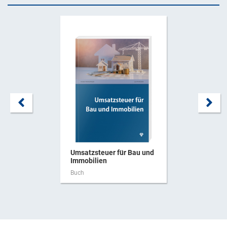
Umsatzsteuer für Bau und
Immobilien
Buch