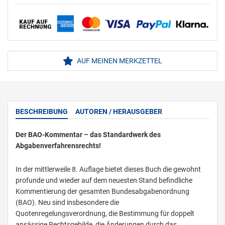
AUF MEINEN MERKZETTEL
BESCHREIBUNG
AUTOREN / HERAUSGEBER
Der BAO-Kommentar – das Standardwerk des
Abgabenverfahrensrechts!
In der mittlerweile 8. Auflage bietet dieses Buch die gewohnt
profunde und wieder auf dem neuesten Stand befindliche
Kommentierung der gesamten Bundesabgabenordnung
(BAO). Neu sind insbesondere die
Quotenregelungsverordnung, die Bestimmung für doppelt
ansässige Rechtsgebilde, die Änderungen durch das