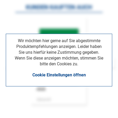
KUNDEN KAUFTEN AUCH
Wir möchten hier gerne auf Sie abgestimmte
Produktempfehlungen anzeigen. Leider haben
Sie uns hierfür keine Zustimmung gegeben.
Wenn Sie diese anzeigen möchten, stimmen Sie
bitte den Cookies zu.
Cookie Einstellungen öffnen
ASok
Zeitschrift