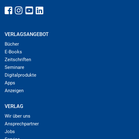
VERLAGSANGEBOT
Bücher
E-Books
Zeitschriften
Seminare
Digitalprodukte
Apps
Anzeigen
VERLAG
Wir über uns
Ansprechpartner
Jobs