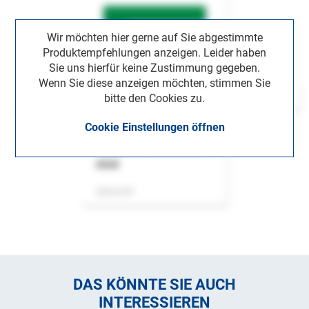
Wir möchten hier gerne auf Sie abgestimmte
Produktempfehlungen anzeigen. Leider haben
Sie uns hierfür keine Zustimmung gegeben.
Wenn Sie diese anzeigen möchten, stimmen Sie
bitte den Cookies zu.
Cookie Einstellungen öffnen
ASok
Zeitschrift
DAS KÖNNTE SIE AUCH
INTERESSIEREN