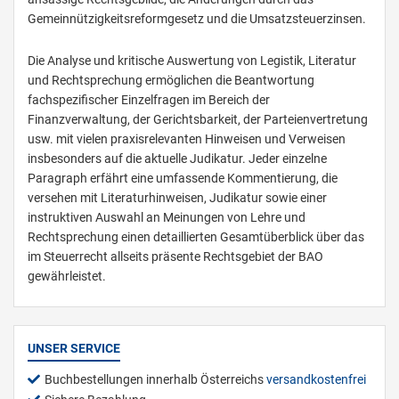
Gemeinnützigkeitsreformgesetz und die Umsatzsteuerzinsen.
Die Analyse und kritische Auswertung von Legistik, Literatur
und Rechtsprechung ermöglichen die Beantwortung
fachspezifischer Einzelfragen im Bereich der
Finanzverwaltung, der Gerichtsbarkeit, der Parteienvertretung
usw. mit vielen praxisrelevanten Hinweisen und Verweisen
insbesonders auf die aktuelle Judikatur. Jeder einzelne
Paragraph erfährt eine umfassende Kommentierung, die
versehen mit Literaturhinweisen, Judikatur sowie einer
instruktiven Auswahl an Meinungen von Lehre und
Rechtsprechung einen detaillierten Gesamtüberblick über das
im Steuerrecht allseits präsente Rechtsgebiet der BAO
gewährleistet.
UNSER SERVICE
Buchbestellungen innerhalb Österreichs
versandkostenfrei