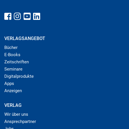
VERLAGSANGEBOT
Bücher
E-Books
Zeitschriften
Seminare
Digitalprodukte
Apps
Anzeigen
VERLAG
Wir über uns
Ansprechpartner
Jobs