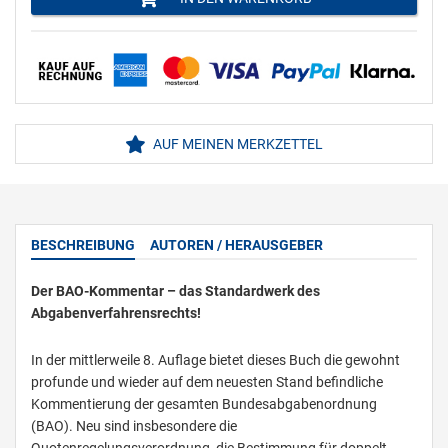
AUF MEINEN MERKZETTEL
BESCHREIBUNG
AUTOREN / HERAUSGEBER
Der BAO-Kommentar – das Standardwerk des
Abgabenverfahrensrechts!
In der mittlerweile 8. Auflage bietet dieses Buch die gewohnt
profunde und wieder auf dem neuesten Stand befindliche
Kommentierung der gesamten Bundesabgabenordnung
(BAO). Neu sind insbesondere die