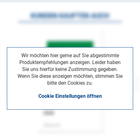
KUNDEN KAUFTEN AUCH
Wir möchten hier gerne auf Sie abgestimmte
Produktempfehlungen anzeigen. Leider haben
Sie uns hierfür keine Zustimmung gegeben.
Wenn Sie diese anzeigen möchten, stimmen Sie
bitte den Cookies zu.
Cookie Einstellungen öffnen
ASok
Zeitschrift