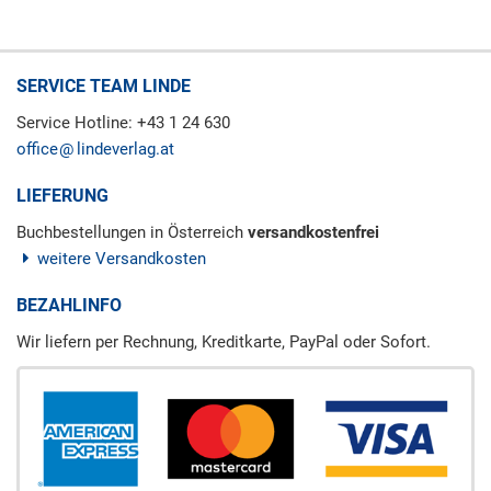
SERVICE TEAM LINDE
Service Hotline: +43 1 24 630
office
lindeverlag.at
LIEFERUNG
Buchbestellungen in Österreich
versandkostenfrei
weitere Versandkosten
BEZAHLINFO
Wir liefern per Rechnung, Kreditkarte, PayPal oder Sofort.