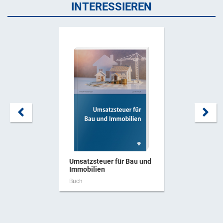
INTERESSIEREN
Umsatzsteuer für Bau und
Immobilien
Buch