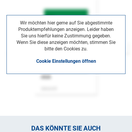
Wir möchten hier gerne auf Sie abgestimmte
Produktempfehlungen anzeigen. Leider haben
Sie uns hierfür keine Zustimmung gegeben.
Wenn Sie diese anzeigen möchten, stimmen Sie
bitte den Cookies zu.
Cookie Einstellungen öffnen
ASok
Zeitschrift
DAS KÖNNTE SIE AUCH