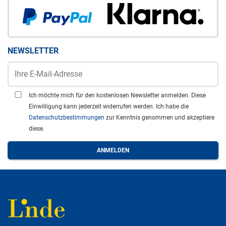
NEWSLETTER
Ich möchte mich für den kostenlosen Newsletter anmelden. Diese
Einwilligung kann jederzeit widerrufen werden. Ich habe die
Datenschutzbestimmungen
zur Kenntnis genommen und akzeptiere
diese.